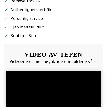
Remove 19% VAT
Authentighetssertifikat
Personlig service
Kjøp med full tillit
Boutique Store
VIDEO AV TEPEN
Videoene er mer nøyaktige enn bildene våre.