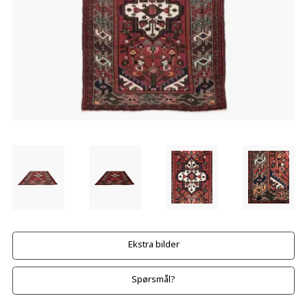
Ekstra bilder
Spørsmål?