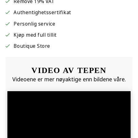
Remove 19% VAT
Authentighetssertifikat
Personlig service
Kjøp med full tillit
Boutique Store
VIDEO AV TEPEN
Videoene er mer nøyaktige enn bildene våre.