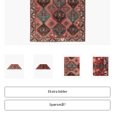
Ekstra bilder
Spørsmål?