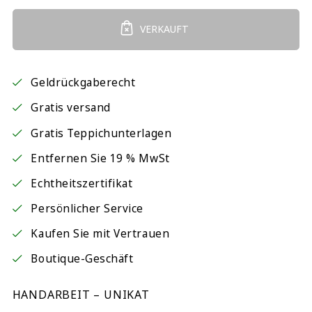
VERKAUFT
Geldrückgaberecht
Gratis versand
Gratis Teppichunterlagen
Entfernen Sie 19 % MwSt
Echtheitszertifikat
Persönlicher Service
Kaufen Sie mit Vertrauen
Boutique-Geschäft
HANDARBEIT – UNIKAT