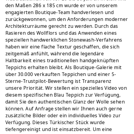
den Maßen 286 x 185 cm wurde er von unserem
engagierten Boutique-Team handverlesen und
zurückgewonnen, um den Anforderungen moderner
Architekturräume gerecht zu werden. Durch das
Rasieren des Wollflors und das Anwenden eines
speziellen handwerklichen Stonewash-Verfahrens
haben wir eine flache Textur geschaffen, die sich
zeitgemäß anfühlt, während die legendäre
Haltbarkeit eines traditionellen handgeknüpften
Teppichs erhalten bleibt. Als Boutique-Galerie mit
über 30.000 verkauften Teppichen und einer 5-
Sterne-Trustpilot-Bewertung ist Transparenz
unsere Priorität. Wir stellen ein spezielles Video von
diesem spezifischen Blau Teppich zur Verfügung,
damit Sie den authentischen Glanz der Wolle sehen
können. Auf Anfrage stellen wir Ihnen auch gerne
zusätzliche Bilder oder ein individuelles Video zur
Verfügung. Dieses Türkischer Stück wurde
tiefengereinigt und ist einsatzbereit. Um eine