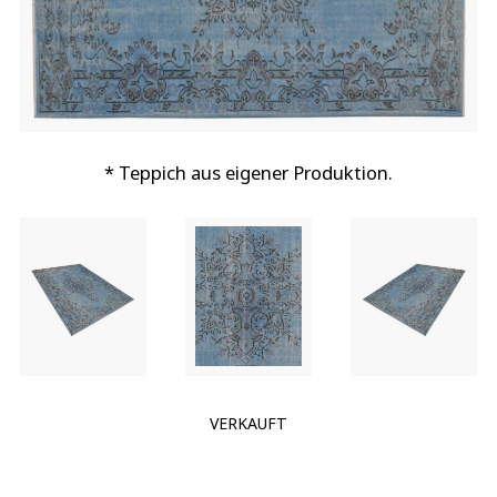
* Teppich aus eigener Produktion.
VERKAUFT