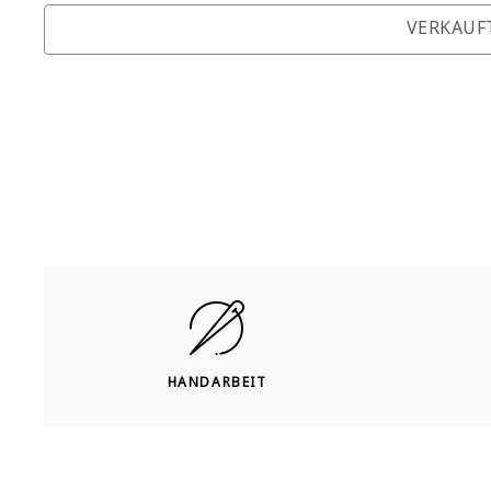
VERKAUF
HANDARBEIT