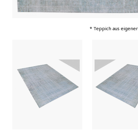
* Teppich aus eigener