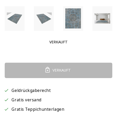
VERKAUFT
VERKAUFT
Geldrückgaberecht
Gratis versand
Gratis Teppichunterlagen