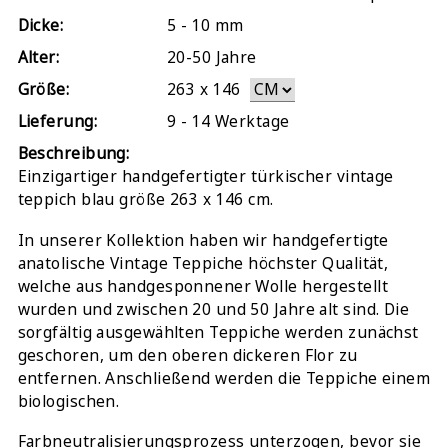
Dicke:
5 - 10 mm
Alter:
20-50 Jahre
Größe:
263
x
146
Lieferung:
9 - 14 Werktage
Beschreibung:
Einzigartiger handgefertigter türkischer vintage
teppich blau größe 263 x 146 cm.
In unserer Kollektion haben wir handgefertigte
anatolische Vintage Teppiche höchster Qualität,
welche aus handgesponnener Wolle hergestellt
wurden und zwischen 20 und 50 Jahre alt sind. Die
sorgfältig ausgewählten Teppiche werden zunächst
geschoren, um den oberen dickeren Flor zu
entfernen. Anschließend werden die Teppiche einem
biologischen.
Farbneutralisierungsprozess unterzogen, bevor sie