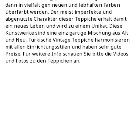
dann in vielfältigen neuen und lebhaften Farben
überfärbt werden. Der meist imperfekte und
abgenutzte Charakter dieser Teppiche erhält damit
ein neues Leben und wird zu einem Unikat. Diese
Kunstwerke sind eine einzigartige Mischung aus Alt
und Neu. Türkische Vintage Teppiche harmonisieren
mit allen Einrichtungsstilen und haben sehr gute
Preise. Für weitere Info schauen Sie bitte die Videos
und Fotos zu den Teppichen an.
TEILEN:
DIESEN TEPPICH ONLINE KAUFEN