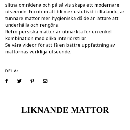
slitna områdena och på så vis skapa ett modernare
utseende. Förutom att bli mer estetiskt tilltalande, är
tunnare mattor mer hygieniska då de är lättare att
underhålla och rengöra.
Retro persiska mattor är utmärkta för en enkel
kombination med olika interiörstilar.
Se våra videor för att få en bättre uppfattning av
mattornas verkliga utseende.
DELA:
LIKNANDE MATTOR