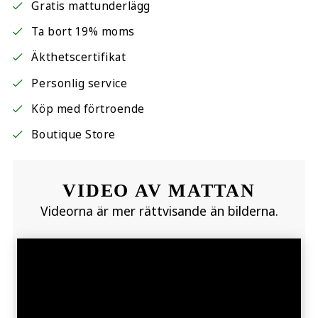
Gratis mattunderlägg
Ta bort 19% moms
Äkthetscertifikat
Personlig service
Köp med förtroende
Boutique Store
VIDEO AV MATTAN
Videorna är mer rättvisande än bilderna.