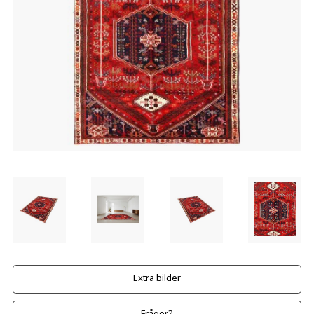
Extra bilder
Frågor?