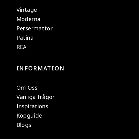
Vintage
Moderna
Persermattor
Patina
REA
INFORMATION
Om Oss
Vanliga frågor
Inspirations
Köpguide
Blogs