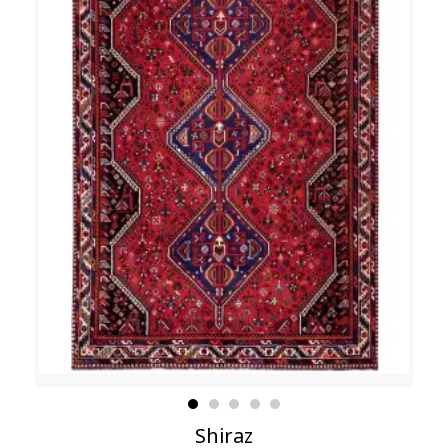
Shiraz