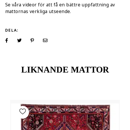
Se våra videor för att få en bättre uppfattning av
mattornas verkliga utseende.
DELA:
LIKNANDE MATTOR