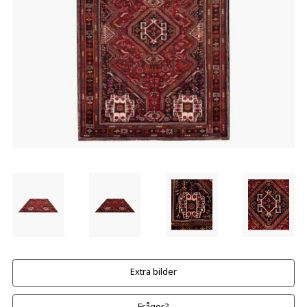
Extra bilder
Frågor?