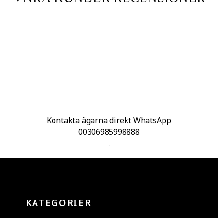
Kontakta ägarna direkt WhatsApp
00306985998888
.
KATEGORIER