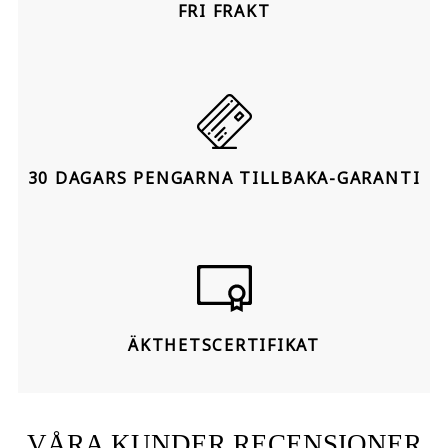
FRI FRAKT
30 DAGARS PENGARNA TILLBAKA-GARANTI
ÄKTHETSCERTIFIKAT
VÅRA KUNDER RECENSIONER