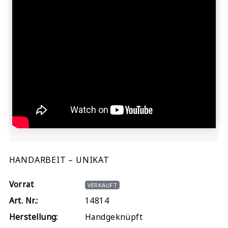
HANDARBEIT – UNIKAT
Vorrat
VERKAUFT
Art. Nr.:
14814
Herstellung:
Handgeknüpft