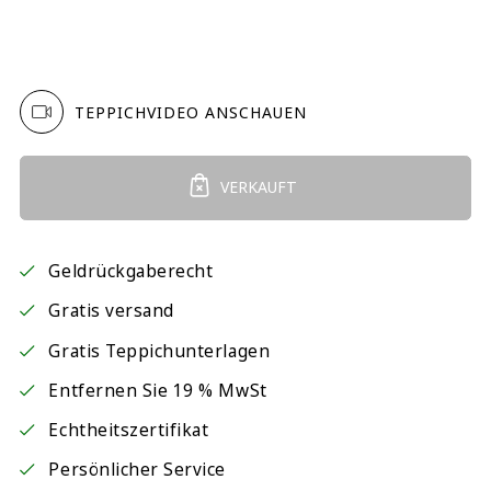
TEPPICHVIDEO ANSCHAUEN
VERKAUFT
Geldrückgaberecht
Gratis versand
Gratis Teppichunterlagen
Entfernen Sie 19 % MwSt
Echtheitszertifikat
Persönlicher Service