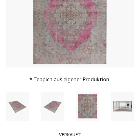
* Teppich aus eigener Produktion.
VERKAUFT