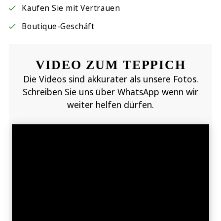
Kaufen Sie mit Vertrauen
Boutique-Geschäft
VIDEO ZUM TEPPICH
Die Videos sind akkurater als unsere Fotos.
Schreiben Sie uns über WhatsApp wenn wir
weiter helfen dürfen.