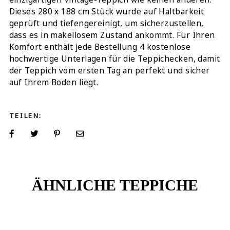
Dieses 280 x 188 cm Stück wurde auf Haltbarkeit
geprüft und tiefengereinigt, um sicherzustellen,
dass es in makellosem Zustand ankommt. Für Ihren
Komfort enthält jede Bestellung 4 kostenlose
hochwertige Unterlagen für die Teppichecken, damit
der Teppich vom ersten Tag an perfekt und sicher
auf Ihrem Boden liegt.
TEILEN:
ÄHNLICHE TEPPICHE