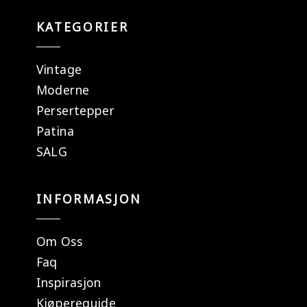
KATEGORIER
Vintage
Moderne
Persertepper
Patina
SALG
INFORMASJON
Om Oss
Faq
Inspirasjon
Kjøpereguide