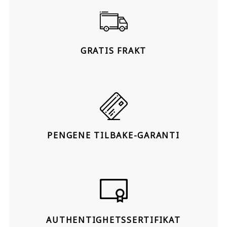
GRATIS FRAKT
PENGENE TILBAKE-GARANTI
AUTHENTIGHETSSERTIFIKAT