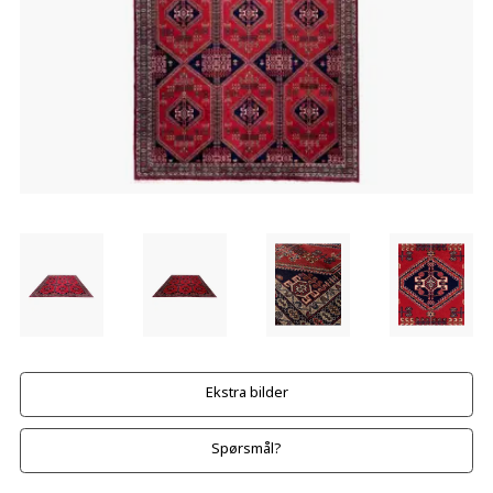
Ekstra bilder
Spørsmål?