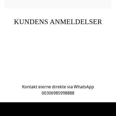
KUNDENS ANMELDELSER
Kontakt eierne direkte via WhatsApp
00306985998888