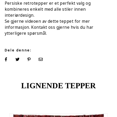
Persiske retrotepper er et perfekt valg og
kombineres enkelt med alle stiler innen
interiørdesign.
Se gjerne videoen av dette teppet for mer
informasjon. Kontakt oss gjerne hvis du har
ytterligere spørsmål.
Dele denne:
LIGNENDE TEPPER