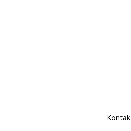
Kontak