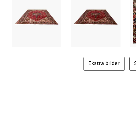
Ekstra bilder