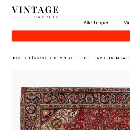
Alle Tepper
Vi
HOME
HÅNDKNYTTEDE VINTAGE TEPPER
RØD PERSIA TABR