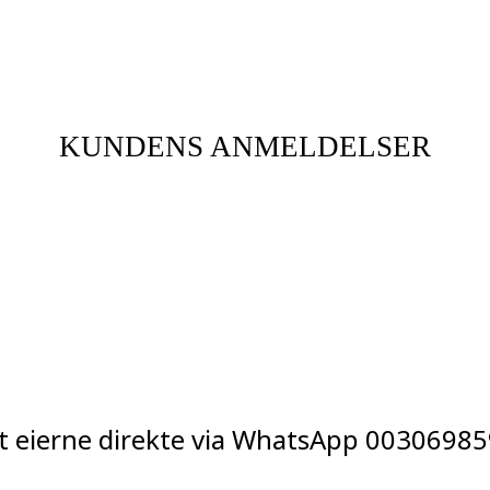
KUNDENS ANMELDELSER
t eierne direkte via WhatsApp
00306985