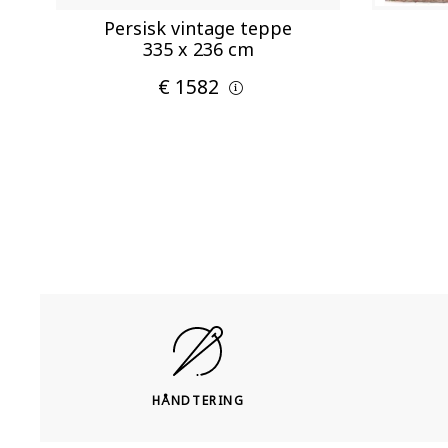
Persisk vintage teppe
335 x 236 cm
€ 1582
HÅNDTERING