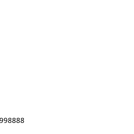
998888