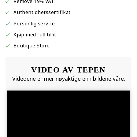
Remove 19% VAT
Authentighetssertifikat
Personlig service
Kjøp med full tillit
Boutique Store
VIDEO AV TEPEN
Videoene er mer nøyaktige enn bildene våre.