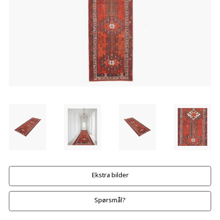
Ekstra bilder
Spørsmål?