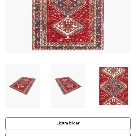
Ekstra bilder