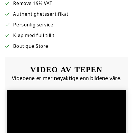
Remove 19% VAT
Authentighetssertifikat
Personlig service
Kjøp med full tillit
Boutique Store
VIDEO AV TEPEN
Videoene er mer nøyaktige enn bildene våre.