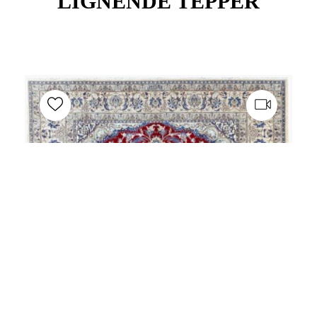
LIGNENDE TEPPER