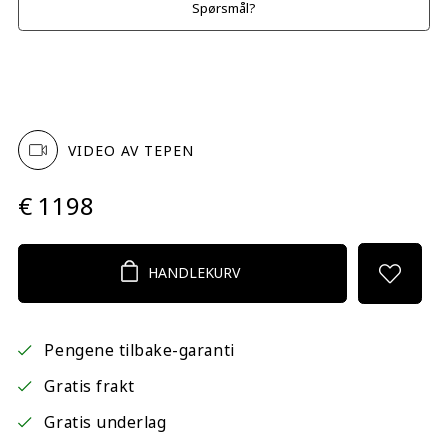
Spørsmål?
VIDEO AV TEPEN
€ 1198
HANDLEKURV
Pengene tilbake-garanti
Gratis frakt
Gratis underlag