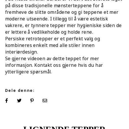
på disse tradisjonelle mønsterteppene for å
fremheve de slitte områdene og gi teppene et mer
moderne utseende. I tillegg til å være estetisk
vakrere, er tynnere tepper mer hygieniske siden de
er lettere å vedlikeholde og holde rene.
Persiske retrotepper er et perfekt valg og
kombineres enkelt med alle stiler innen
interiørdesign.
Se gjerne videoen av dette teppet for mer
informasjon. Kontakt oss gjerne hvis du har
ytterligere spørsmål.
Dele denne: