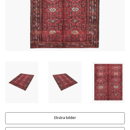
Ekstra bilder