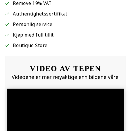
Remove 19% VAT
Authentighetssertifikat
Personlig service
Kjøp med full tillit
Boutique Store
VIDEO AV TEPEN
Videoene er mer nøyaktige enn bildene våre.