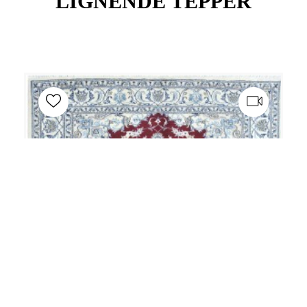
LIGNENDE TEPPER