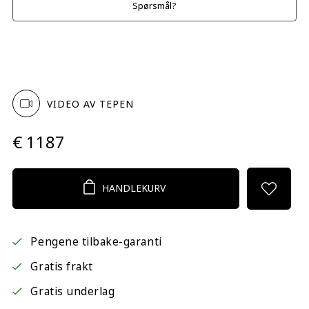
Spørsmål?
VIDEO AV TEPEN
€ 1187
HANDLEKURV
Pengene tilbake-garanti
Gratis frakt
Gratis underlag