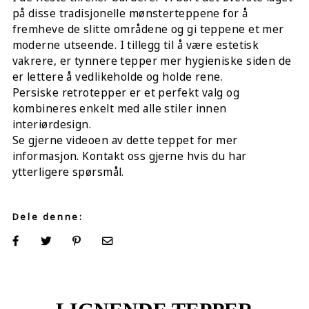
på disse tradisjonelle mønsterteppene for å
fremheve de slitte områdene og gi teppene et mer
moderne utseende. I tillegg til å være estetisk
vakrere, er tynnere tepper mer hygieniske siden de
er lettere å vedlikeholde og holde rene.
Persiske retrotepper er et perfekt valg og
kombineres enkelt med alle stiler innen
interiørdesign.
Se gjerne videoen av dette teppet for mer
informasjon. Kontakt oss gjerne hvis du har
ytterligere spørsmål.
Dele denne: