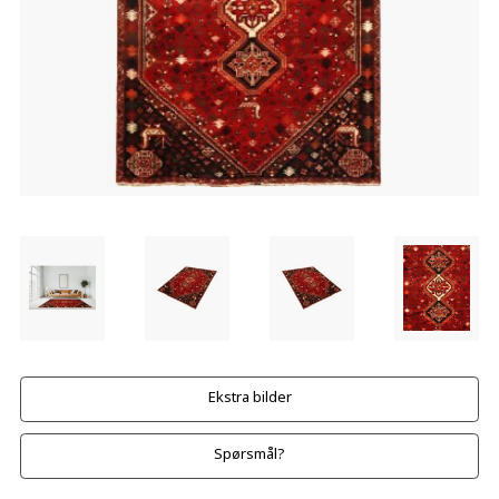
Ekstra bilder
Spørsmål?