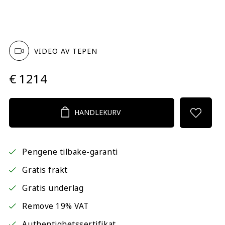
VIDEO AV TEPEN
€ 1214
HANDLEKURV
Pengene tilbake-garanti
Gratis frakt
Gratis underlag
Remove 19% VAT
Authentighetssertifikat