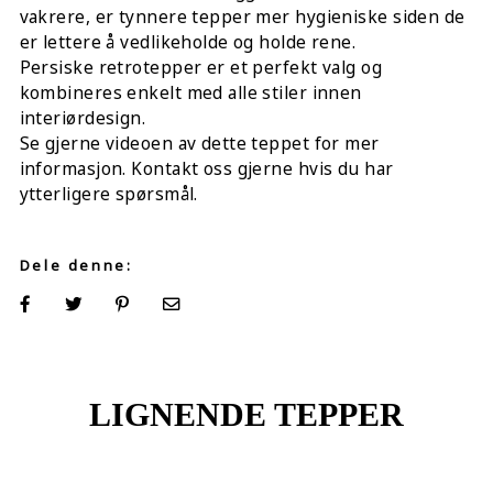
vakrere, er tynnere tepper mer hygieniske siden de
er lettere å vedlikeholde og holde rene.
Persiske retrotepper er et perfekt valg og
kombineres enkelt med alle stiler innen
interiørdesign.
Se gjerne videoen av dette teppet for mer
informasjon. Kontakt oss gjerne hvis du har
ytterligere spørsmål.
Dele denne:
LIGNENDE TEPPER