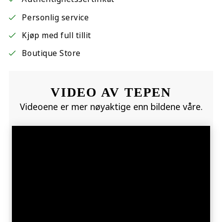
Personlig service
Kjøp med full tillit
Boutique Store
VIDEO AV TEPEN
Videoene er mer nøyaktige enn bildene våre.