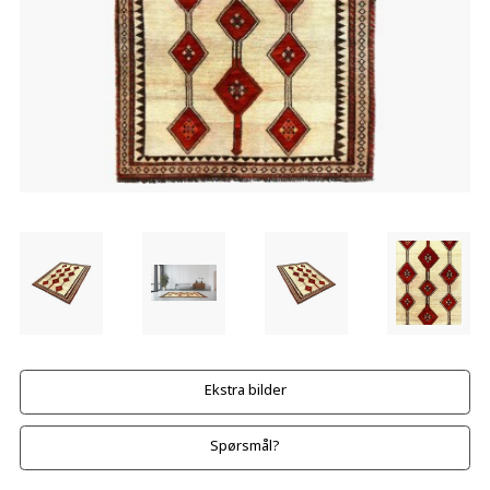
Ekstra bilder
Spørsmål?