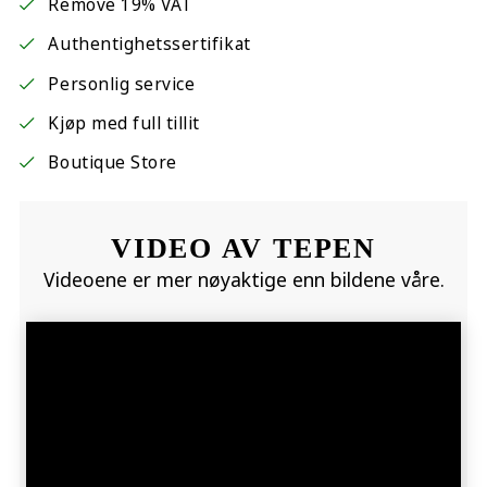
Remove 19% VAT
Authentighetssertifikat
Personlig service
Kjøp med full tillit
Boutique Store
VIDEO AV TEPEN
Videoene er mer nøyaktige enn bildene våre.