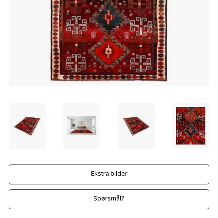
Ekstra bilder
Spørsmål?