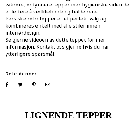
vakrere, er tynnere tepper mer hygieniske siden de
er lettere å vedlikeholde og holde rene.
Persiske retrotepper er et perfekt valg og
kombineres enkelt med alle stiler innen
interiørdesign.
Se gjerne videoen av dette teppet for mer
informasjon. Kontakt oss gjerne hvis du har
ytterligere spørsmål.
Dele denne:
LIGNENDE TEPPER