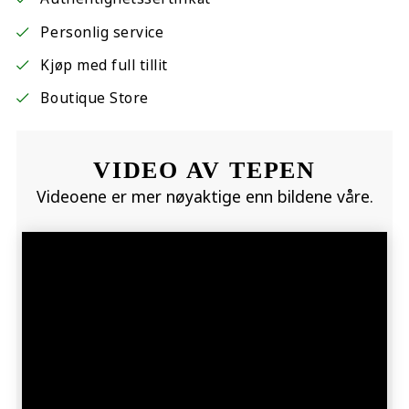
Personlig service
Kjøp med full tillit
Boutique Store
VIDEO AV TEPEN
Videoene er mer nøyaktige enn bildene våre.