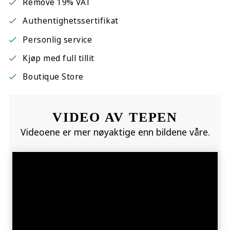
Remove 19% VAT
Authentighetssertifikat
Personlig service
Kjøp med full tillit
Boutique Store
VIDEO AV TEPEN
Videoene er mer nøyaktige enn bildene våre.