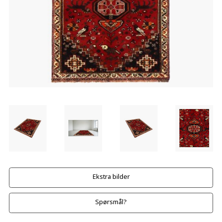
Ekstra bilder
Spørsmål?