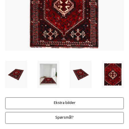
Ekstra bilder
Spørsmål?