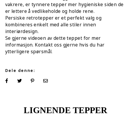
vakrere, er tynnere tepper mer hygieniske siden de
er lettere å vedlikeholde og holde rene.
Persiske retrotepper er et perfekt valg og
kombineres enkelt med alle stiler innen
interiørdesign.
Se gjerne videoen av dette teppet for mer
informasjon. Kontakt oss gjerne hvis du har
ytterligere spørsmål.
Dele denne:
LIGNENDE TEPPER