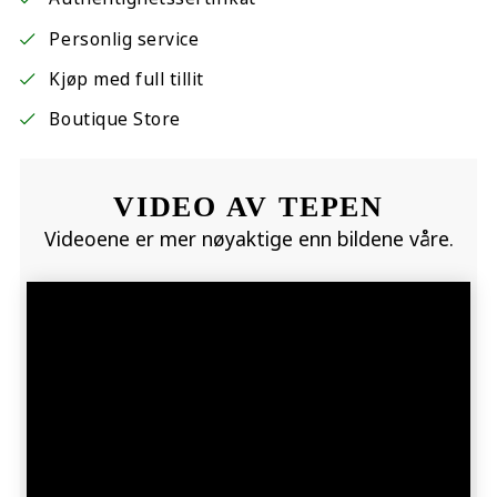
Personlig service
Kjøp med full tillit
Boutique Store
VIDEO AV TEPEN
Videoene er mer nøyaktige enn bildene våre.