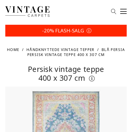
-20% FLASH-SALG
HOME
HÅNDKNYTTEDE VINTAGE TEPPER
BLÅ PERSIA
PERSISK VINTAGE TEPPE 400 X 307 CM
Persisk vintage teppe
400 x 307 cm