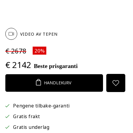
VIDEO AV TEPEN
€ 2678
20%
€ 2142
Beste prisgaranti
HANDLEKURV
Pengene tilbake-garanti
Gratis frakt
Gratis underlag