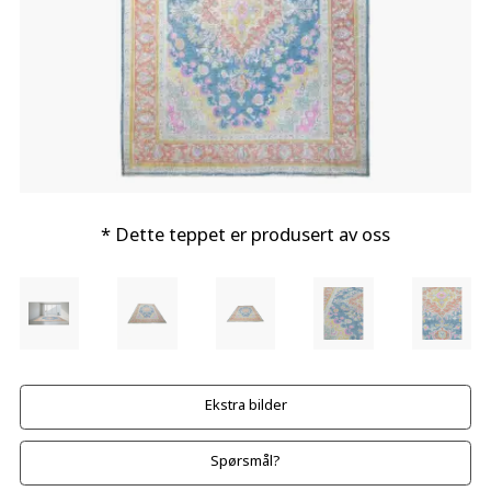
* Dette teppet er produsert av oss
Ekstra bilder
Spørsmål?