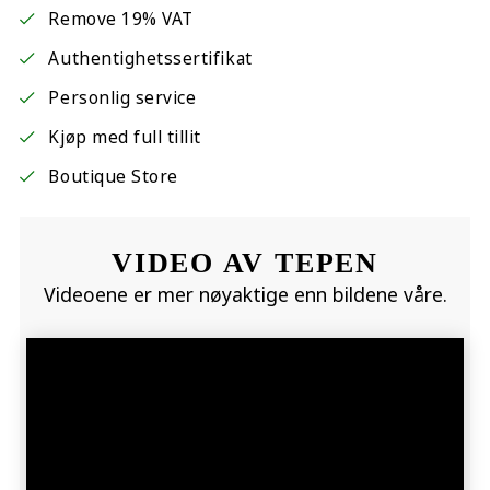
Remove 19% VAT
Authentighetssertifikat
Personlig service
Kjøp med full tillit
Boutique Store
VIDEO AV TEPEN
Videoene er mer nøyaktige enn bildene våre.