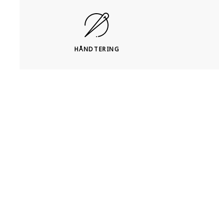
HÅNDTERING