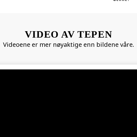
VIDEO AV TEPEN
Videoene er mer nøyaktige enn bildene våre.