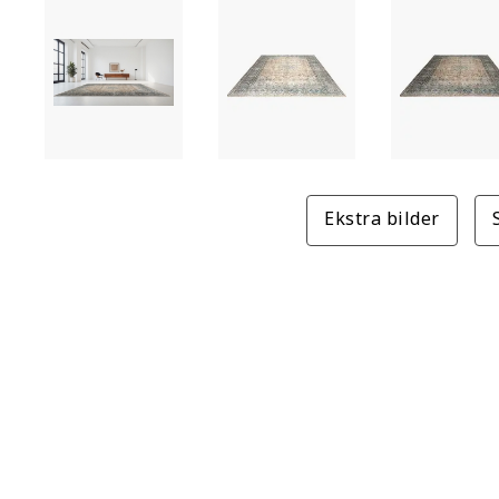
Ekstra bilder