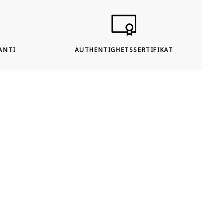
ANTI
AUTHENTIGHETSSERTIFIKAT