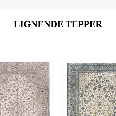
LIGNENDE TEPPER