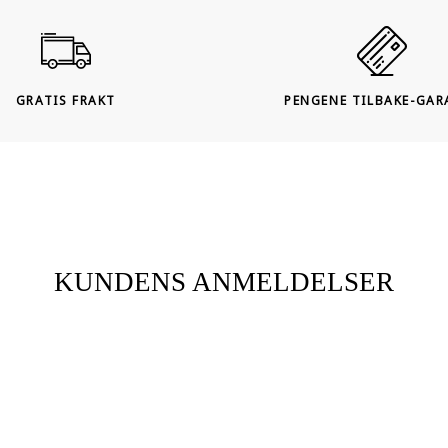
GRATIS FRAKT
PENGENE TILBAKE-GAR
KUNDENS ANMELDELSER