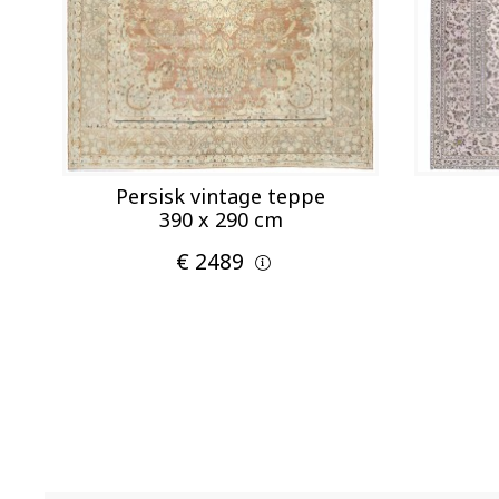
Persisk vintage teppe
390 x 290 cm
€ 2489