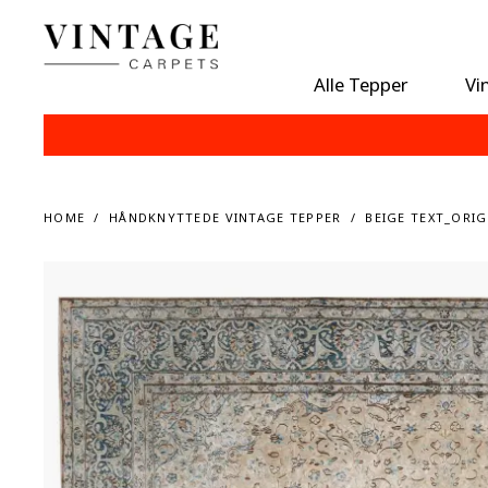
Alle Tepper
Vi
HOME
HÅNDKNYTTEDE VINTAGE TEPPER
BEIGE TEXT_ORIG