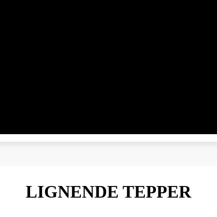
LIGNENDE TEPPER