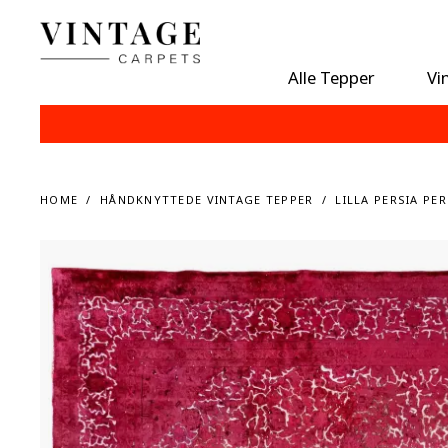
Alle Tepper
Vi
HOME
HÅNDKNYTTEDE VINTAGE TEPPER
LILLA PERSIA PE