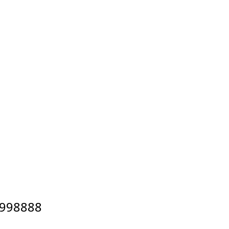
998888