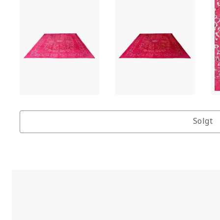
Solgt