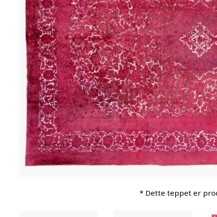
* Dette teppet er pro