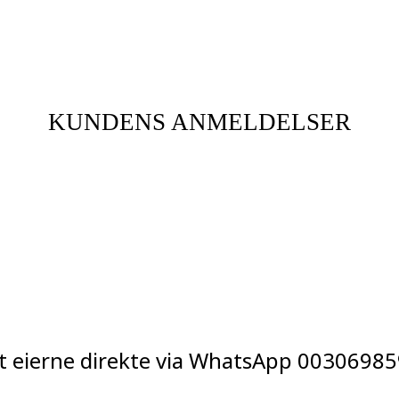
KUNDENS ANMELDELSER
t eierne direkte via WhatsApp
00306985