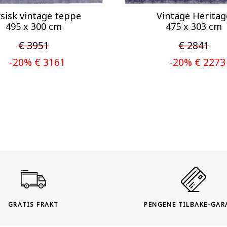
sisk vintage teppe
Vintage Heritag
495 x 300 cm
475 x 303 cm
€ 3951
€ 2841
-20% € 3161
-20% € 2273
GRATIS FRAKT
PENGENE TILBAKE-GAR