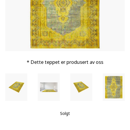
* Dette teppet er produsert av oss
Solgt