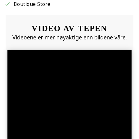
Boutique Store
VIDEO AV TEPEN
Videoene er mer nøyaktige enn bildene våre.