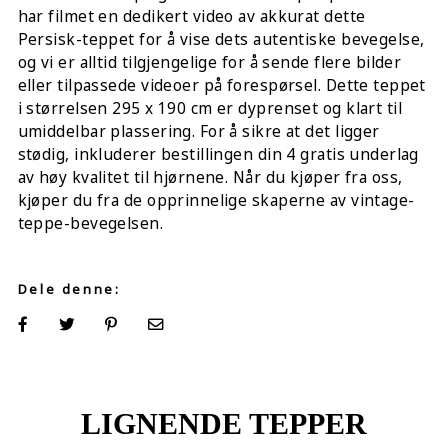
har filmet en dedikert video av akkurat dette
Persisk-teppet for å vise dets autentiske bevegelse,
og vi er alltid tilgjengelige for å sende flere bilder
eller tilpassede videoer på forespørsel. Dette teppet
i størrelsen 295 x 190 cm er dyprenset og klart til
umiddelbar plassering. For å sikre at det ligger
stødig, inkluderer bestillingen din 4 gratis underlag
av høy kvalitet til hjørnene. Når du kjøper fra oss,
kjøper du fra de opprinnelige skaperne av vintage-
teppe-bevegelsen.
Dele denne:
LIGNENDE TEPPER