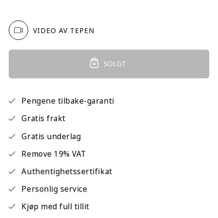
VIDEO AV TEPEN
SOLGT
Pengene tilbake-garanti
Gratis frakt
Gratis underlag
Remove 19% VAT
Authentighetssertifikat
Personlig service
Kjøp med full tillit