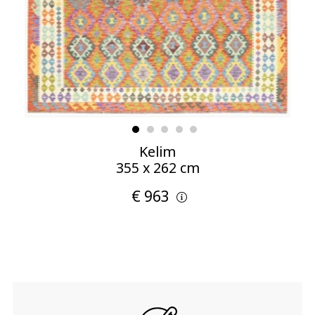
Kelim
355 x 262 cm
€ 963