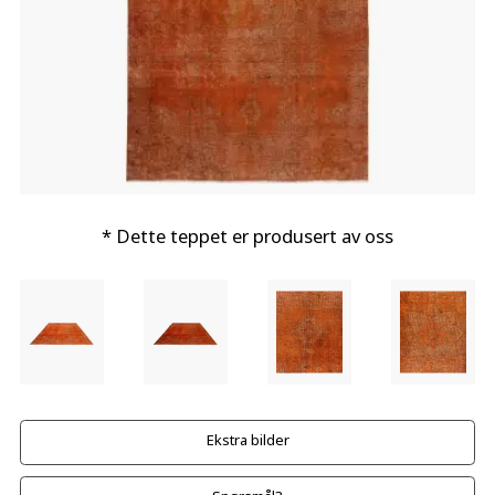
* Dette teppet er produsert av oss
Ekstra bilder