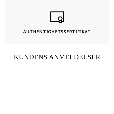
AUTHENTIGHETSSERTIFIKAT
KUNDENS ANMELDELSER