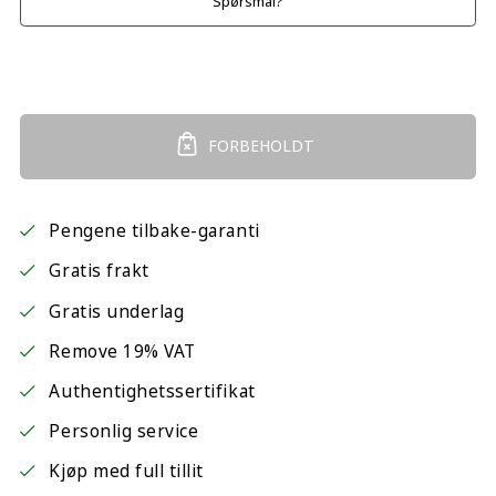
Spørsmål?
FORBEHOLDT
Pengene tilbake-garanti
Gratis frakt
Gratis underlag
Remove 19% VAT
Authentighetssertifikat
Personlig service
Kjøp med full tillit