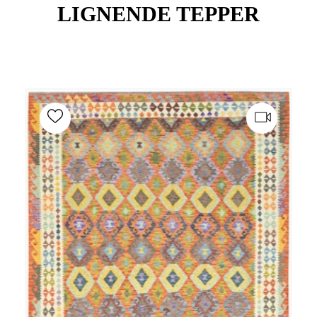
LIGNENDE TEPPER