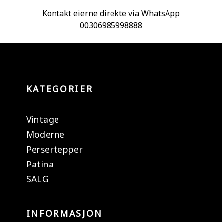
Kontakt eierne direkte via WhatsApp
00306985998888
KATEGORIER
Vintage
Moderne
Persertepper
Patina
SALG
INFORMASJON