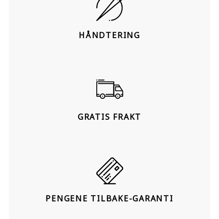
HÅNDTERING
GRATIS FRAKT
PENGENE TILBAKE-GARANTI