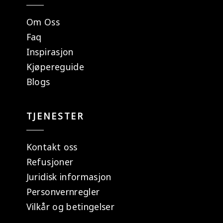
Om Oss
Faq
Inspirasjon
Kjøpereguide
Blogs
TJENESTER
Kontakt oss
Refusjoner
Juridisk informasjon
Personvernregler
Vilkår og betingelser