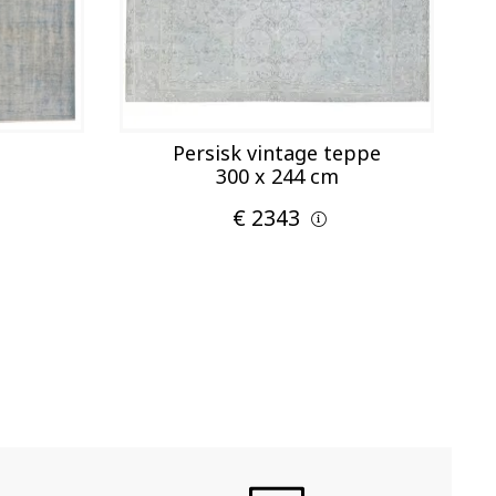
Persisk vintage teppe
300 x 244 cm
€ 2343