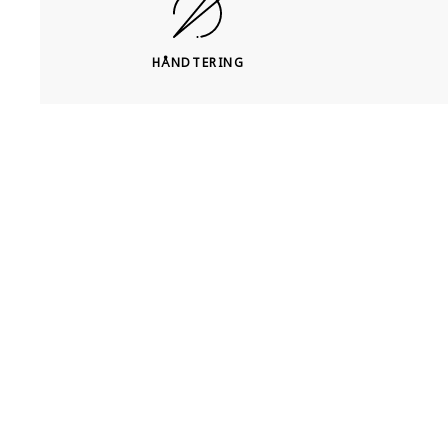
HÅNDTERING