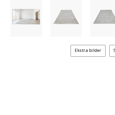
Ekstra bilder