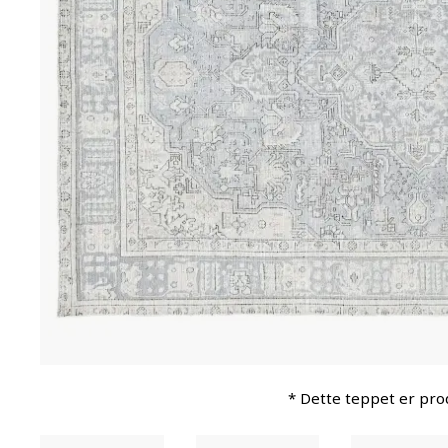
* Dette teppet er pro