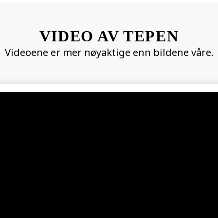
VIDEO AV TEPEN
Videoene er mer nøyaktige enn bildene våre.