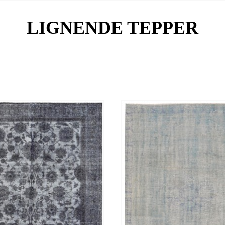
LIGNENDE TEPPER