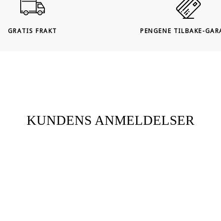
GRATIS FRAKT
PENGENE TILBAKE-GAR
KUNDENS ANMELDELSER