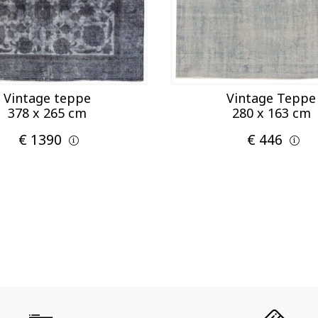
Vintage teppe
Vintage Teppe
378 x 265 cm
280 x 163 cm
€ 1390
€ 446