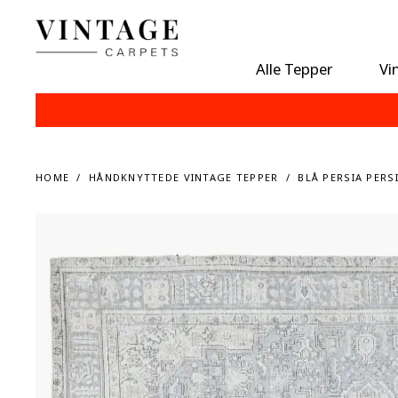
Alle Tepper
Vi
HOME
HÅNDKNYTTEDE VINTAGE TEPPER
BLÅ PERSIA PERS