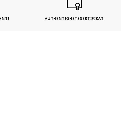
ANTI
AUTHENTIGHETSSERTIFIKAT