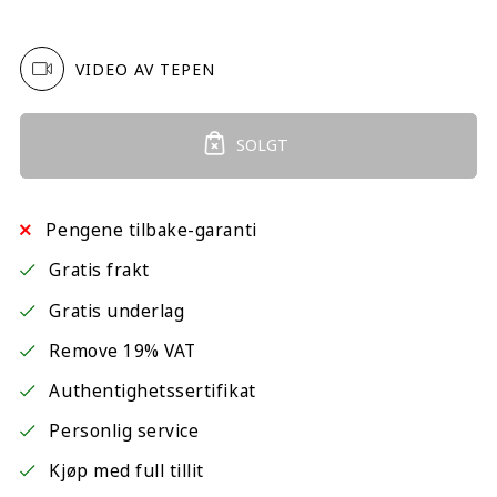
VIDEO AV TEPEN
SOLGT
Pengene tilbake-garanti
Gratis frakt
Gratis underlag
Remove 19% VAT
Authentighetssertifikat
Personlig service
Kjøp med full tillit