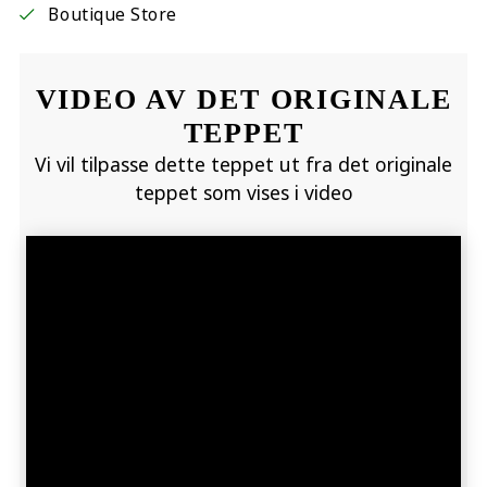
Boutique Store
VIDEO AV DET ORIGINALE
TEPPET
Vi vil tilpasse dette teppet ut fra det originale
teppet som vises i video