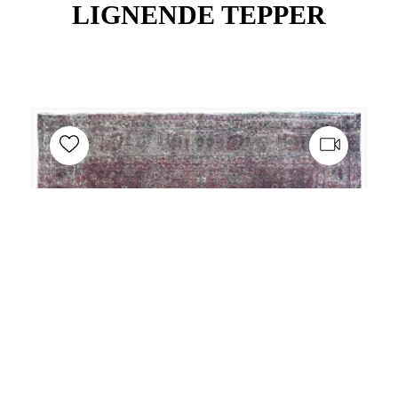
LIGNENDE TEPPER