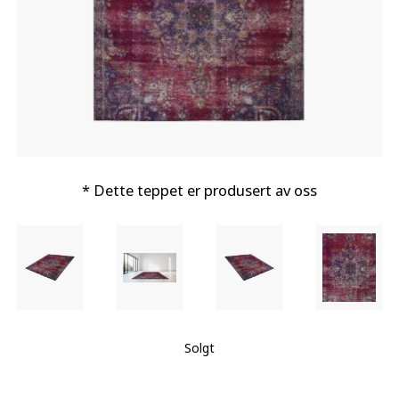
* Dette teppet er produsert av oss
Solgt