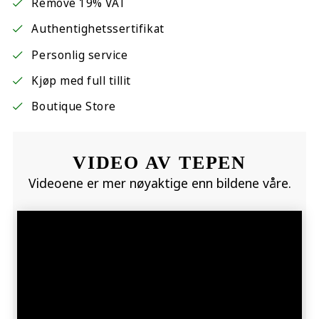
Remove 19% VAT
Authentighetssertifikat
Personlig service
Kjøp med full tillit
Boutique Store
VIDEO AV TEPEN
Videoene er mer nøyaktige enn bildene våre.