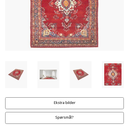
Ekstra bilder
Spørsmål?