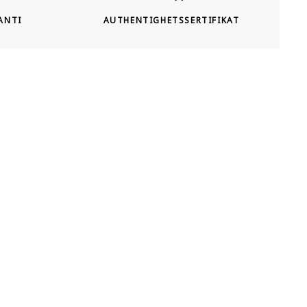
ANTI
AUTHENTIGHETSSERTIFIKAT