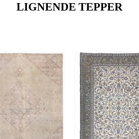
LIGNENDE TEPPER