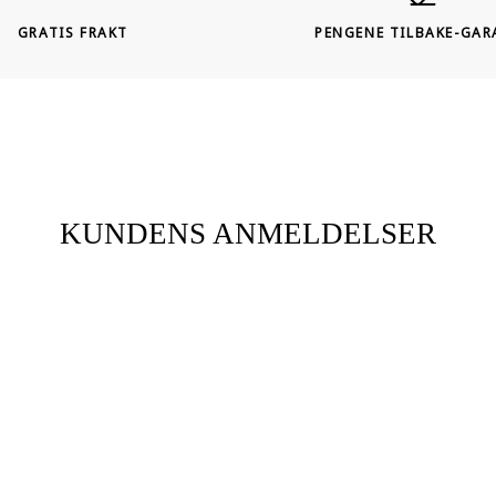
GRATIS FRAKT
PENGENE TILBAKE-GAR
KUNDENS ANMELDELSER