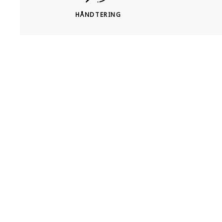
HÅNDTERING