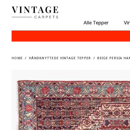
Alle Tepper
Vi
HOME
HÅNDKNYTTEDE VINTAGE TEPPER
BEIGE PERSIA HA