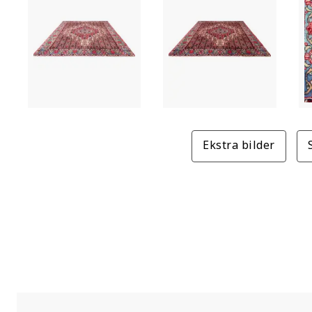
Ekstra bilder