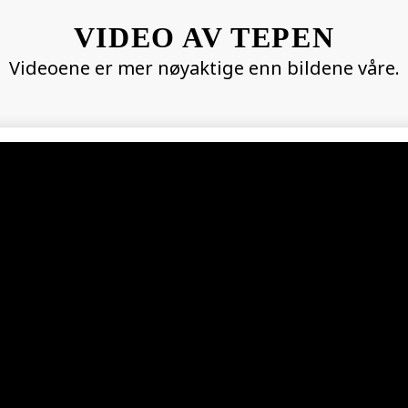
VIDEO AV TEPEN
Videoene er mer nøyaktige enn bildene våre.