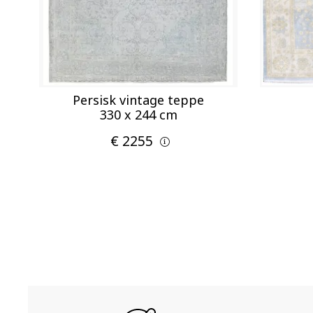
Persisk vintage teppe
330 x 244 cm
€ 2255