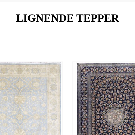
LIGNENDE TEPPER