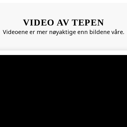
VIDEO AV TEPEN
Videoene er mer nøyaktige enn bildene våre.