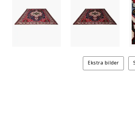
Ekstra bilder