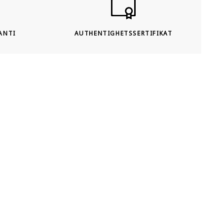
ANTI
AUTHENTIGHETSSERTIFIKAT