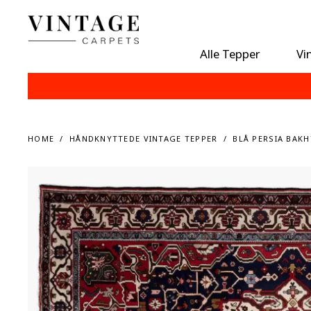
Alle Tepper
Vi
HOME
HÅNDKNYTTEDE VINTAGE TEPPER
BLÅ PERSIA BAKH