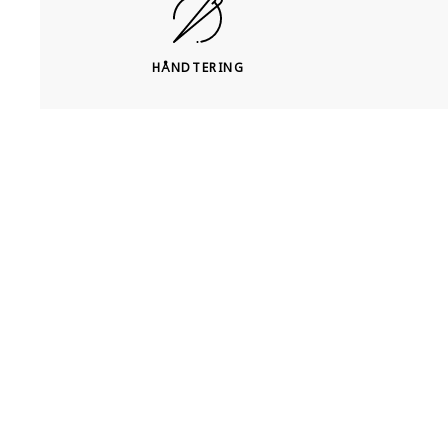
HÅNDTERING