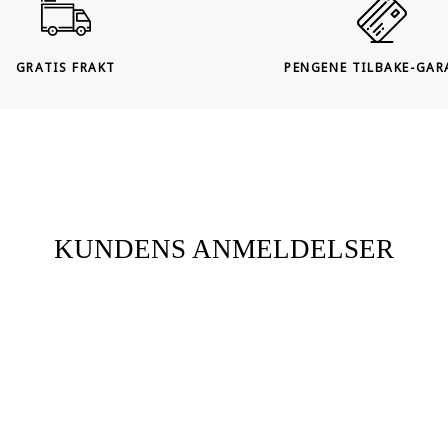
GRATIS FRAKT
PENGENE TILBAKE-GAR
KUNDENS ANMELDELSER