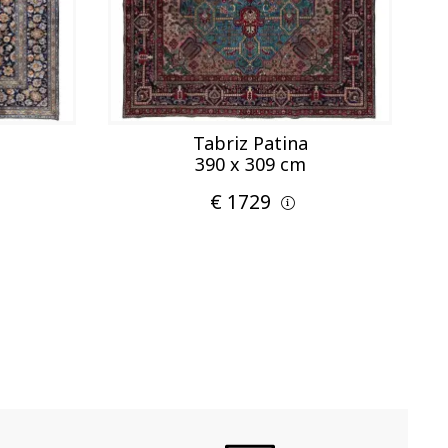
Tabriz Patina
390 x 309 cm
€ 1729