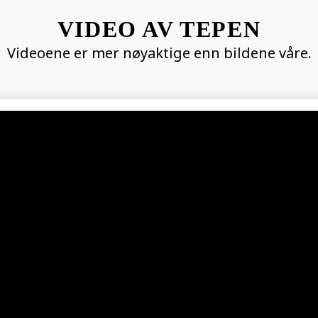
VIDEO AV TEPEN
Videoene er mer nøyaktige enn bildene våre.