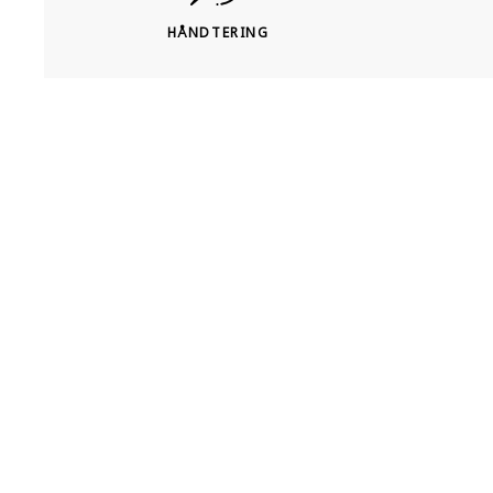
HÅNDTERING