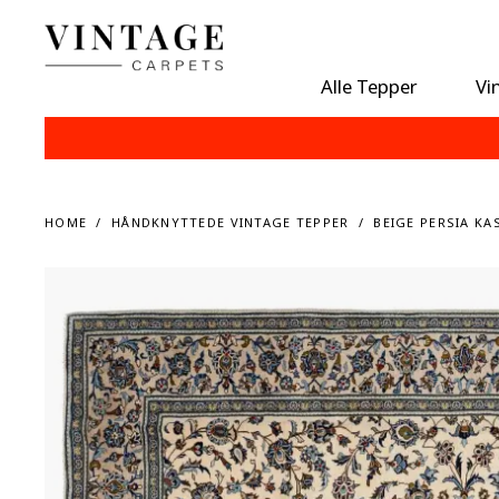
Alle Tepper
Vi
HOME
HÅNDKNYTTEDE VINTAGE TEPPER
BEIGE PERSIA KA