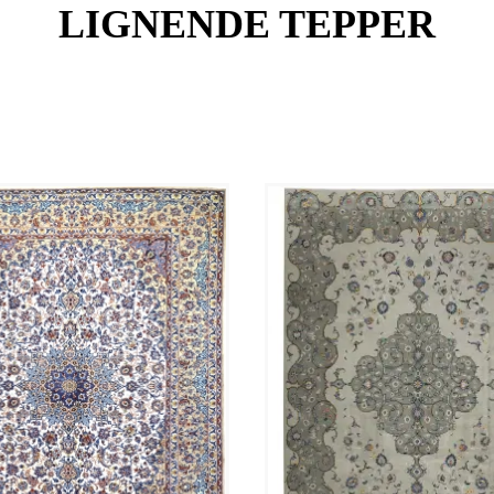
LIGNENDE TEPPER