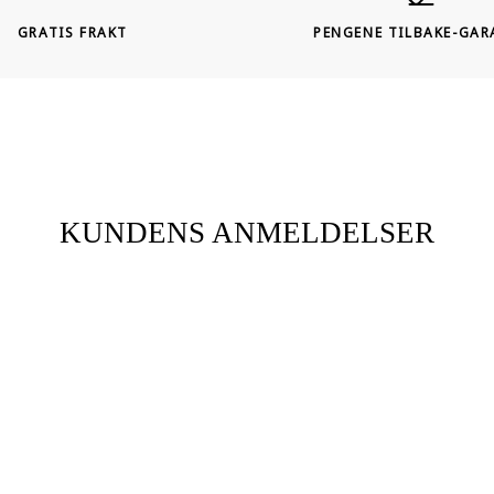
GRATIS FRAKT
PENGENE TILBAKE-GAR
KUNDENS ANMELDELSER