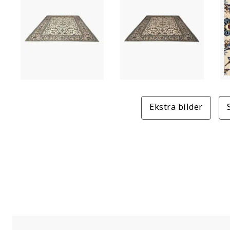
Ekstra bilder