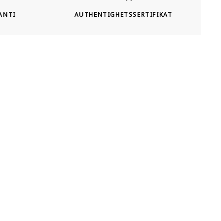
ANTI
AUTHENTIGHETSSERTIFIKAT