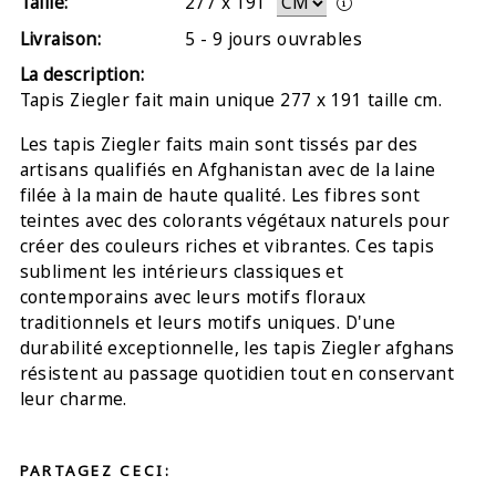
Taille:
277
x
191
Livraison:
5 - 9 jours ouvrables
La description:
Tapis Ziegler fait main unique 277 x 191 taille cm.
Les tapis Ziegler faits main sont tissés par des
artisans qualifiés en Afghanistan avec de la laine
filée à la main de haute qualité. Les fibres sont
teintes avec des colorants végétaux naturels pour
créer des couleurs riches et vibrantes. Ces tapis
subliment les intérieurs classiques et
contemporains avec leurs motifs floraux
traditionnels et leurs motifs uniques. D'une
durabilité exceptionnelle, les tapis Ziegler afghans
résistent au passage quotidien tout en conservant
leur charme.
PARTAGEZ CECI: