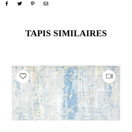
TAPIS SIMILAIRES