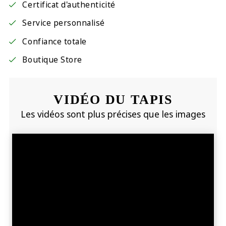
Certificat d'authenticité
Service personnalisé
Confiance totale
Boutique Store
VIDÉO DU TAPIS
Les vidéos sont plus précises que les images