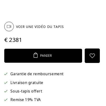
VOIR UNE VIDÉO DU TAPIS
€ 2381
PANIER
Garantie de remboursement
Livraison gratuite
Sous-tapis offert
Remise 19% TVA