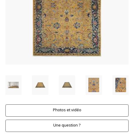
Photos et vidéo
Une question ?