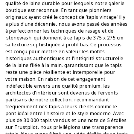
qualité de laine durable pour lesquels notre galerie
boutique est reconnue. En tant que pionniers
originaux ayant créé le concept de 'tapis vintage' il y
a plus d'une décennie, nous avons passé des années
à perfectionner les techniques de rasage et de
'stonewash' qui donnent à ce tapis de 375 x 275 cm
sa texture sophistiquée à profil bas. Ce processus
est conçu pour mettre en valeur les motifs
historiques authentiques et l'intégrité structurelle
de la laine filée à la main, garantissant que le tapis
reste une pièce résiliente et intemporelle pour
votre maison. En raison de cet engagement
indéfectible envers une qualité premium, les
architectes d'intérieur sont devenus de fervents
partisans de notre collection, recommandant
fréquemment nos tapis à leurs clients comme le
pont idéal entre l'histoire et le style moderne. Avec
plus de 30 000 tapis vendus et une note de 5 étoiles
sur Trustpilot, nous privilégions une transparence