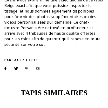
totale. Nous avons filmé une vidéo dédiée de ce tapis
Beige exact afin que vous puissiez inspecter le
tissage, et nous sommes également disponibles
pour fournir des photos supplémentaires ou des
vidéos personnalisées sur demande. Ce chef-
d'œuvre Persan a été nettoyé en profondeur et
arrive avec 4 thibaudes de haute qualité offertes
pour les coins afin de garantir qu'il repose en toute
sécurité sur votre sol.
PARTAGEZ CECI:
TAPIS SIMILAIRES