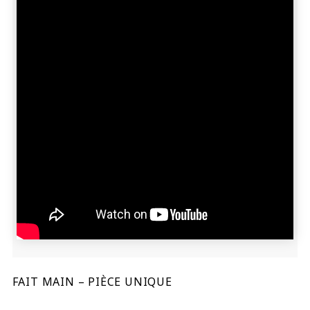
FAIT MAIN – PIÈCE UNIQUE