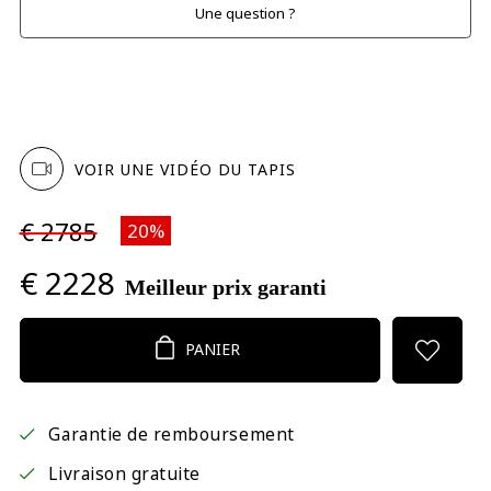
Une question ?
VOIR UNE VIDÉO DU TAPIS
€ 2785
20%
€ 2228
Meilleur prix garanti
PANIER
Garantie de remboursement
Livraison gratuite