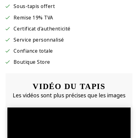
Sous-tapis offert
Remise 19% TVA
Certificat d'authenticité
Service personnalisé
Confiance totale
Boutique Store
VIDÉO DU TAPIS
Les vidéos sont plus précises que les images