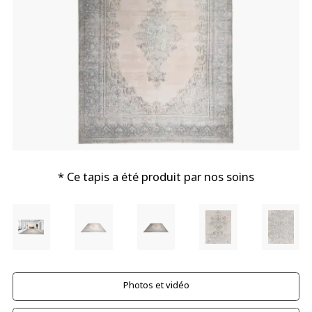
* Ce tapis a été produit par nos soins
Photos et vidéo