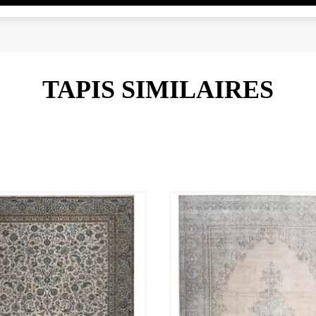
TAPIS SIMILAIRES