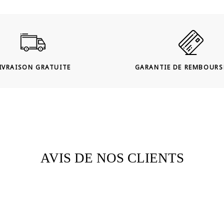
IVRAISON GRATUITE
GARANTIE DE REMBOUR
AVIS DE NOS CLIENTS