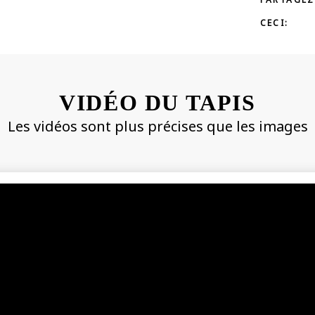
CECI:
VIDÉO DU TAPIS
Les vidéos sont plus précises que les images