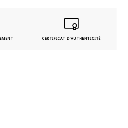
SEMENT
CERTIFICAT D'AUTHENTICITÉ