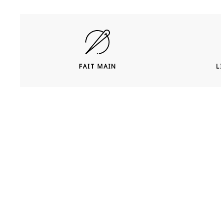
FAIT MAIN
L