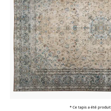
* Ce tapis a été produit