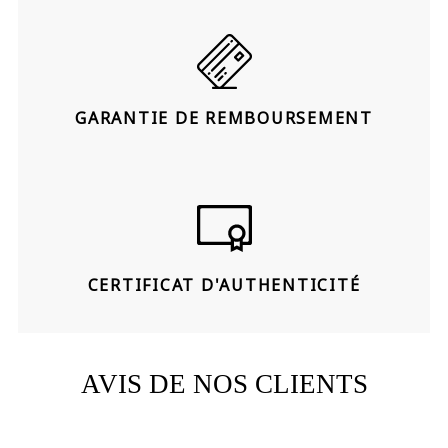
GARANTIE DE REMBOURSEMENT
CERTIFICAT D'AUTHENTICITÉ
AVIS DE NOS CLIENTS