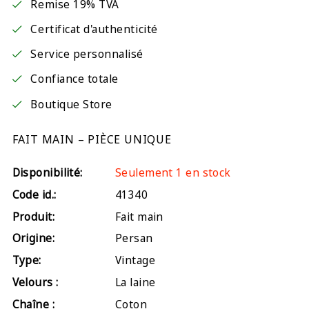
Remise 19% TVA
Certificat d'authenticité
Service personnalisé
Confiance totale
Boutique Store
FAIT MAIN – PIÈCE UNIQUE
Disponibilité:
Seulement 1 en stock
Code id.:
41340
Produit:
Fait main
Origine:
Persan
Type:
Vintage
Velours :
La laine
Chaîne :
Coton