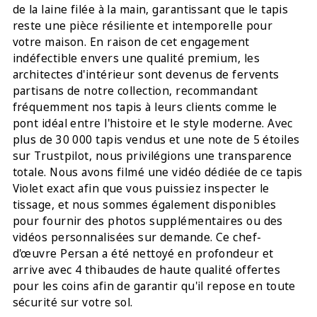
de la laine filée à la main, garantissant que le tapis
reste une pièce résiliente et intemporelle pour
votre maison. En raison de cet engagement
indéfectible envers une qualité premium, les
architectes d'intérieur sont devenus de fervents
partisans de notre collection, recommandant
fréquemment nos tapis à leurs clients comme le
pont idéal entre l'histoire et le style moderne. Avec
plus de 30 000 tapis vendus et une note de 5 étoiles
sur Trustpilot, nous privilégions une transparence
totale. Nous avons filmé une vidéo dédiée de ce tapis
Violet exact afin que vous puissiez inspecter le
tissage, et nous sommes également disponibles
pour fournir des photos supplémentaires ou des
vidéos personnalisées sur demande. Ce chef-
d'œuvre Persan a été nettoyé en profondeur et
arrive avec 4 thibaudes de haute qualité offertes
pour les coins afin de garantir qu'il repose en toute
sécurité sur votre sol.