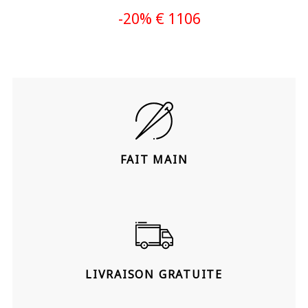
-20% € 1106
FAIT MAIN
LIVRAISON GRATUITE