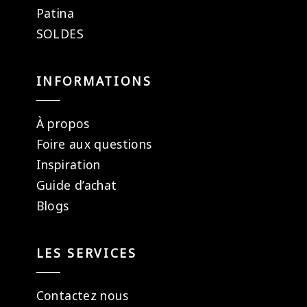
Patina
SOLDES
INFORMATIONS
À propos
Foire aux questions
Inspiration
Guide d’achat
Blogs
LES SERVICES
Contactez nous