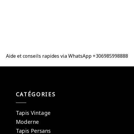
Aide et conseils rapides via WhatsApp +306985998888
CATÉGORIES
Tapis Vintage
Moderne
Tapis Persans