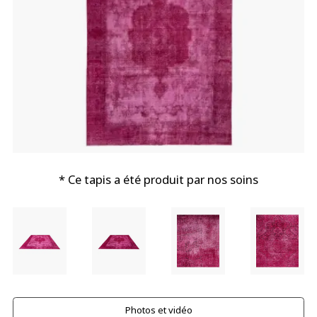
* Ce tapis a été produit par nos soins
Photos et vidéo