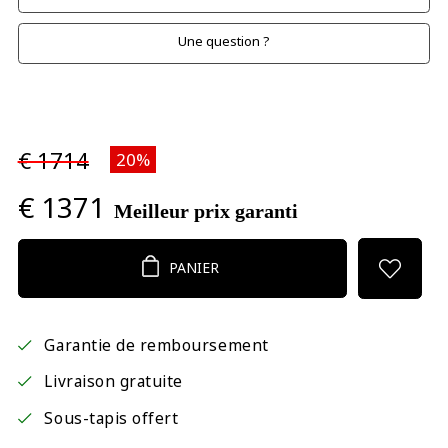
Une question ?
€ 1714
20%
€ 1371
Meilleur prix garanti
PANIER
Garantie de remboursement
Livraison gratuite
Sous-tapis offert