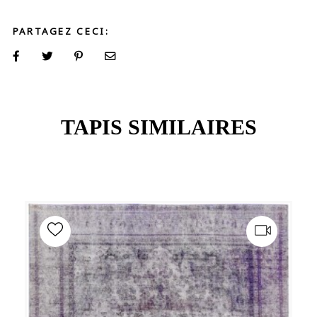
PARTAGEZ CECI:
TAPIS SIMILAIRES