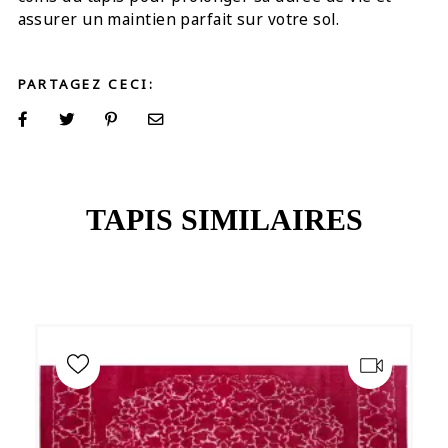
assurer un maintien parfait sur votre sol.
PARTAGEZ CECI:
TAPIS SIMILAIRES