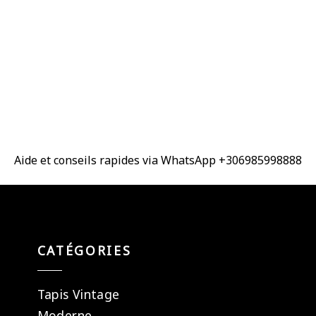
Aide et conseils rapides via WhatsApp +306985998888
CATÉGORIES
Tapis Vintage
Moderne