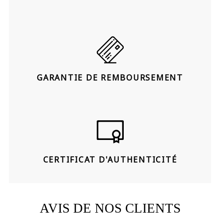
GARANTIE DE REMBOURSEMENT
CERTIFICAT D'AUTHENTICITÉ
AVIS DE NOS CLIENTS