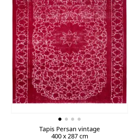
Tapis Persan vintage
400 x 287 cm