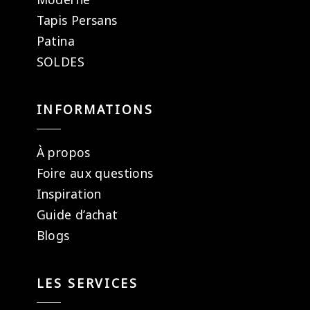
Tapis Persans
Patina
SOLDES
INFORMATIONS
À propos
Foire aux questions
Inspiration
Guide d’achat
Blogs
LES SERVICES