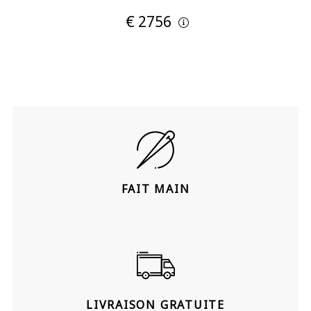
€ 2756
FAIT MAIN
LIVRAISON GRATUITE