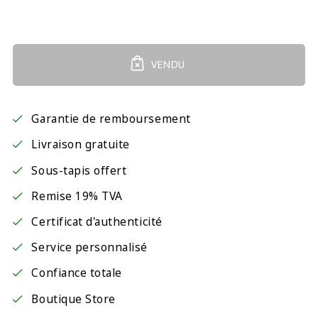
VENDU
Garantie de remboursement
Livraison gratuite
Sous-tapis offert
Remise 19% TVA
Certificat d'authenticité
Service personnalisé
Confiance totale
Boutique Store