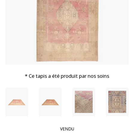
* Ce tapis a été produit par nos soins
VENDU