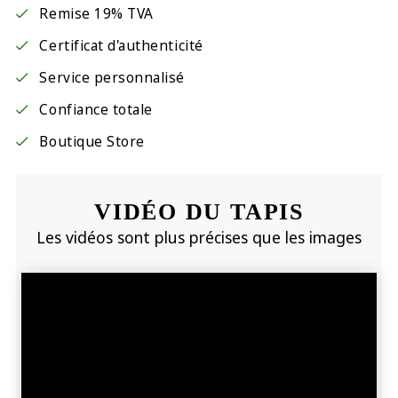
Remise 19% TVA
Certificat d'authenticité
Service personnalisé
Confiance totale
Boutique Store
VIDÉO DU TAPIS
Les vidéos sont plus précises que les images