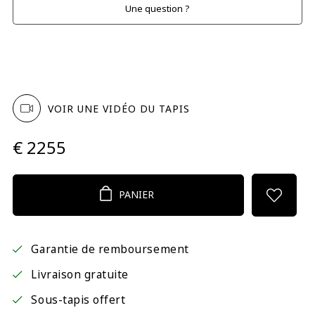
Une question ?
VOIR UNE VIDÉO DU TAPIS
€ 2255
PANIER
Garantie de remboursement
Livraison gratuite
Sous-tapis offert