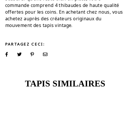
commande comprend 4 thibaudes de haute qualité
offertes pour les coins. En achetant chez nous, vous
achetez auprès des créateurs originaux du
mouvement des tapis vintage.
PARTAGEZ CECI:
TAPIS SIMILAIRES