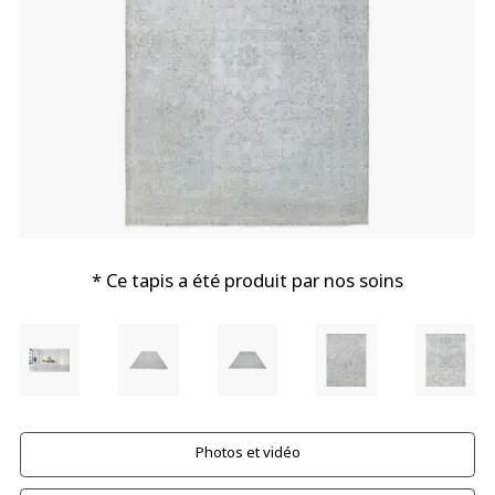
* Ce tapis a été produit par nos soins
Photos et vidéo