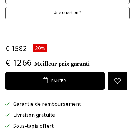
Une question ?
€ 1582
20%
€ 1266
Meilleur prix garanti
PANIER
Garantie de remboursement
Livraison gratuite
Sous-tapis offert