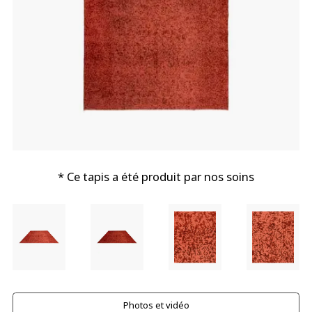
* Ce tapis a été produit par nos soins
Photos et vidéo