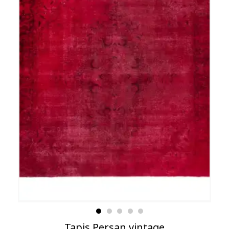
Tapis Persan vintage