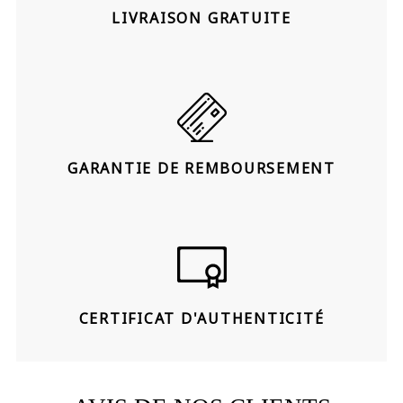
LIVRAISON GRATUITE
GARANTIE DE REMBOURSEMENT
CERTIFICAT D'AUTHENTICITÉ