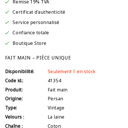
Remise 19% TVA
Certificat d'authenticité
Service personnalisé
Confiance totale
Boutique Store
FAIT MAIN – PIÈCE UNIQUE
Disponibilité:
Seulement 1 en stock
Code id.:
41354
Produit:
Fait main
Origine:
Persan
Type:
Vintage
Velours :
La laine
Chaîne :
Coton