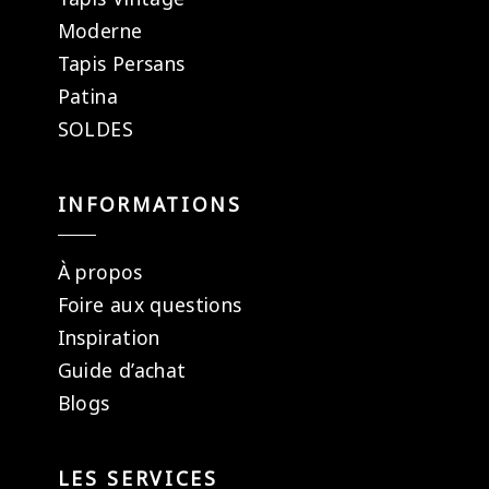
Moderne
Tapis Persans
Patina
SOLDES
INFORMATIONS
À propos
Foire aux questions
Inspiration
Guide d’achat
Blogs
LES SERVICES