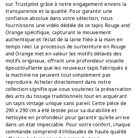
sur Trustpilot grâce à notre engagement envers la
transparence et la qualité. Pour garantir une
confiance absolue dans votre sélection, nous
fournissons une vidéo dédiée de ce tapis Rouge and
Orange spécifique, capturant le mouvement
authentique et l'éclat de la laine filée à la main en
temps réel. Le processus de surteinture en Rouge
and Orange met en valeur les motifs délavés des
motifs originaux, offrant une profondeur visuelle
époustouflante que les nouveaux tapis fabriqués à
la machine ne peuvent tout simplement pas
reproduire. Acheter directement dans notre
collection signifie que vous soutenez la préservation
des arts du tissage traditionnels tout en acquérant
un tapis vintage unique sans pareil. Cette pièce de
290 x 290 cm a été testée pour sa durabilité et
nettoyée en profondeur pour garantir qu'elle arrive
dans un état impeccable. Pour votre confort, chaque
commande comprend 4 thibaudes de haute qualité