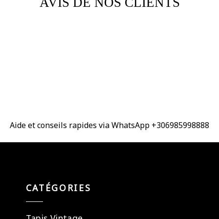
AVIS DE NOS CLIENTS
Aide et conseils rapides via WhatsApp +306985998888
CATÉGORIES
Tapis Vintage