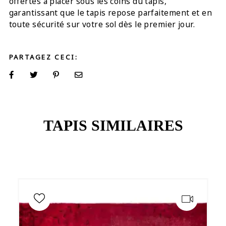
offertes à placer sous les coins du tapis,
garantissant que le tapis repose parfaitement et en
toute sécurité sur votre sol dès le premier jour.
PARTAGEZ CECI:
TAPIS SIMILAIRES