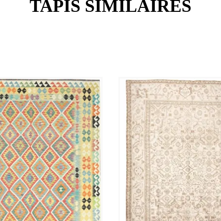
TAPIS SIMILAIRES