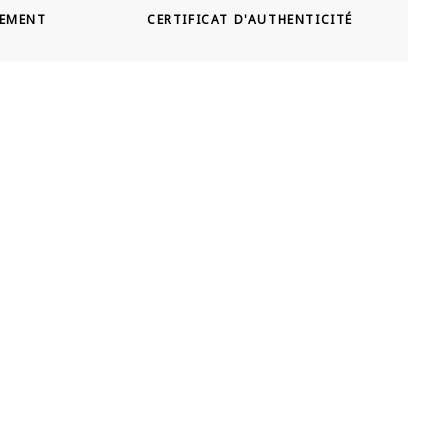
SEMENT
CERTIFICAT D'AUTHENTICITÉ