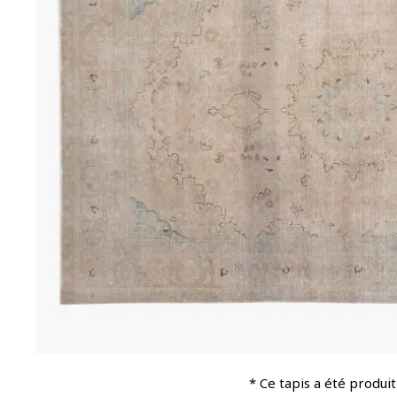
* Ce tapis a été produit