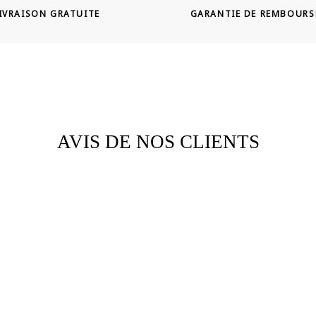
IVRAISON GRATUITE
GARANTIE DE REMBOUR
AVIS DE NOS CLIENTS