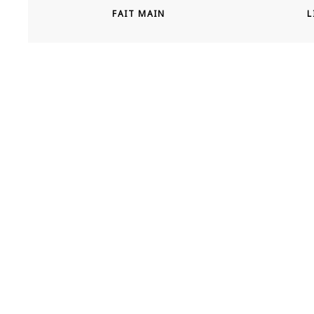
FAIT MAIN
L