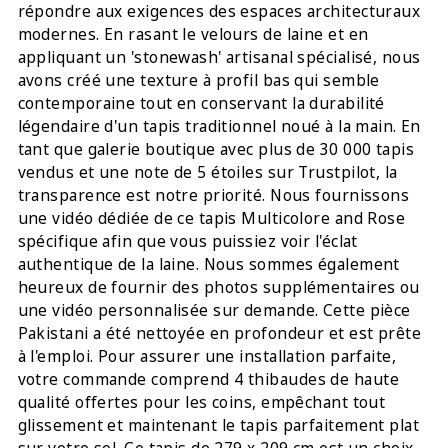
répondre aux exigences des espaces architecturaux
modernes. En rasant le velours de laine et en
appliquant un 'stonewash' artisanal spécialisé, nous
avons créé une texture à profil bas qui semble
contemporaine tout en conservant la durabilité
légendaire d'un tapis traditionnel noué à la main. En
tant que galerie boutique avec plus de 30 000 tapis
vendus et une note de 5 étoiles sur Trustpilot, la
transparence est notre priorité. Nous fournissons
une vidéo dédiée de ce tapis Multicolore and Rose
spécifique afin que vous puissiez voir l'éclat
authentique de la laine. Nous sommes également
heureux de fournir des photos supplémentaires ou
une vidéo personnalisée sur demande. Cette pièce
Pakistani a été nettoyée en profondeur et est prête
à l'emploi. Pour assurer une installation parfaite,
votre commande comprend 4 thibaudes de haute
qualité offertes pour les coins, empêchant tout
glissement et maintenant le tapis parfaitement plat