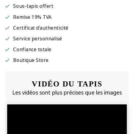
Sous-tapis offert
Remise 19% TVA
Certificat d'authenticité
Service personnalisé
Confiance totale
Boutique Store
VIDÉO DU TAPIS
Les vidéos sont plus précises que les images