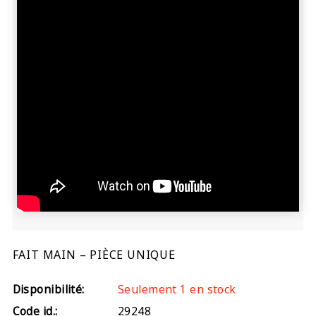
FAIT MAIN – PIÈCE UNIQUE
Disponibilité:
Seulement 1 en stock
Code id.:
29248