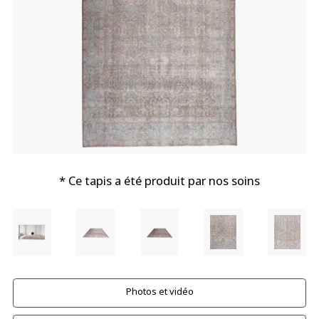
* Ce tapis a été produit par nos soins
Photos et vidéo