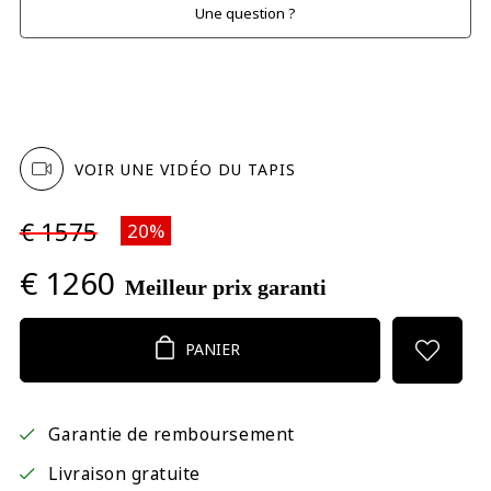
Une question ?
VOIR UNE VIDÉO DU TAPIS
€ 1575
20%
€ 1260
Meilleur prix garanti
PANIER
Garantie de remboursement
Livraison gratuite