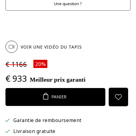
Une question ?
VOIR UNE VIDÉO DU TAPIS
€ 1166
20%
€ 933
Meilleur prix garanti
PANIER
Garantie de remboursement
Livraison gratuite