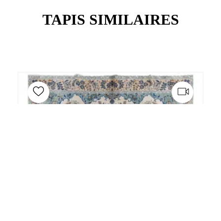
TAPIS SIMILAIRES