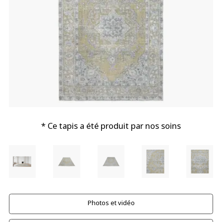
* Ce tapis a été produit par nos soins
Photos et vidéo