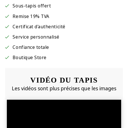
Sous-tapis offert
Remise 19% TVA
Certificat d'authenticité
Service personnalisé
Confiance totale
Boutique Store
VIDÉO DU TAPIS
Les vidéos sont plus précises que les images