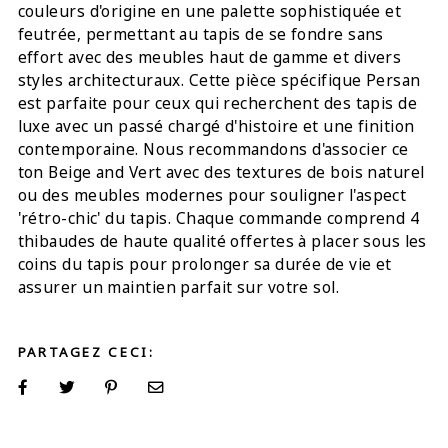
couleurs d'origine en une palette sophistiquée et
feutrée, permettant au tapis de se fondre sans
effort avec des meubles haut de gamme et divers
styles architecturaux. Cette pièce spécifique Persan
est parfaite pour ceux qui recherchent des tapis de
luxe avec un passé chargé d'histoire et une finition
contemporaine. Nous recommandons d'associer ce
ton Beige and Vert avec des textures de bois naturel
ou des meubles modernes pour souligner l'aspect
'rétro-chic' du tapis. Chaque commande comprend 4
thibaudes de haute qualité offertes à placer sous les
coins du tapis pour prolonger sa durée de vie et
assurer un maintien parfait sur votre sol.
PARTAGEZ CECI: