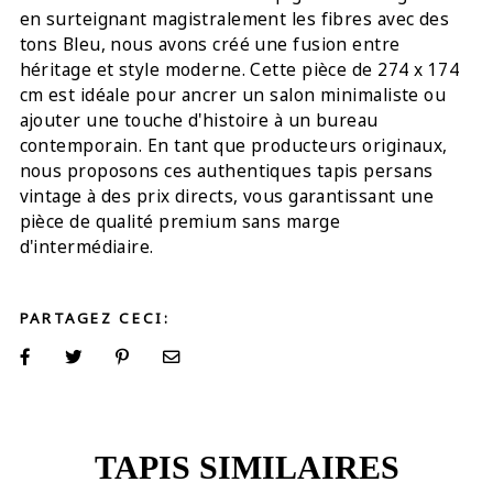
en surteignant magistralement les fibres avec des
tons Bleu, nous avons créé une fusion entre
héritage et style moderne. Cette pièce de 274 x 174
cm est idéale pour ancrer un salon minimaliste ou
ajouter une touche d'histoire à un bureau
contemporain. En tant que producteurs originaux,
nous proposons ces authentiques tapis persans
vintage à des prix directs, vous garantissant une
pièce de qualité premium sans marge
d'intermédiaire.
PARTAGEZ CECI:
TAPIS SIMILAIRES