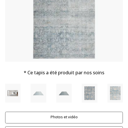
* Ce tapis a été produit par nos soins
Photos et vidéo