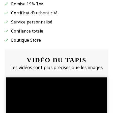
Remise 19% TVA
Certificat d'authenticité
Service personnalisé
Confiance totale
Boutique Store
VIDÉO DU TAPIS
Les vidéos sont plus précises que les images