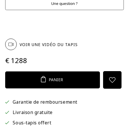
Une question ?
VOIR UNE VIDÉO DU TAPIS
€ 1288
PANIER
Garantie de remboursement
Livraison gratuite
Sous-tapis offert