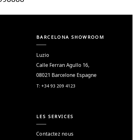
BARCELONA SHOWROOM
Luzio
Calle Ferran Agullo 16,
08021 Barcelone Espagne
T: +34 93 209 4123
LES SERVICES
Contactez nous