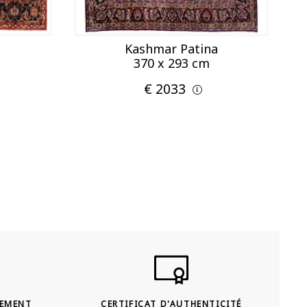
Kashmar Patina
370 x 293 cm
€ 2033
SEMENT
CERTIFICAT D'AUTHENTICITÉ