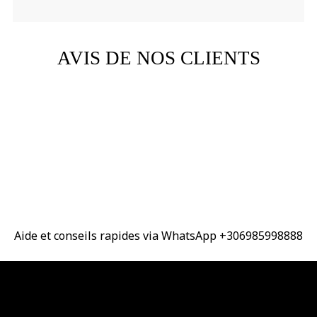
AVIS DE NOS CLIENTS
Aide et conseils rapides via WhatsApp +306985998888