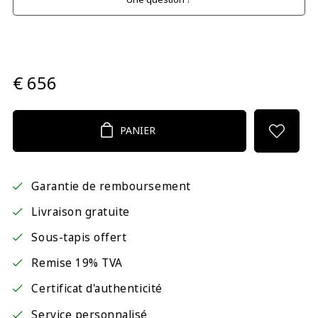
€ 656
PANIER
Garantie de remboursement
Livraison gratuite
Sous-tapis offert
Remise 19% TVA
Certificat d'authenticité
Service personnalisé