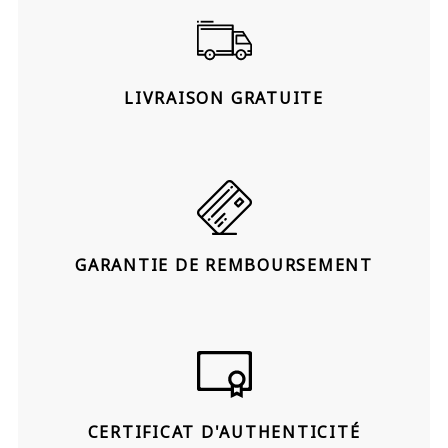
LIVRAISON GRATUITE
GARANTIE DE REMBOURSEMENT
CERTIFICAT D'AUTHENTICITÉ