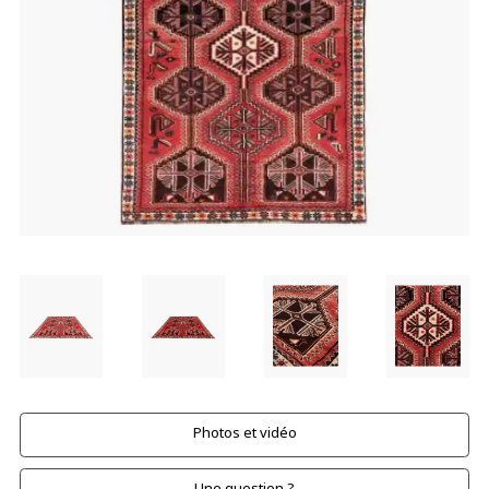
Photos et vidéo
Une question ?