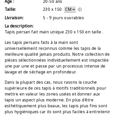
Âge :
20-50 ans
Taille:
230
x
150
Livraison:
5 - 9 jours ouvrables
La description:
Tapis persan fait main unique 230 x 150 en taille .
Les tapis persans faits à la main sont
universellement reconnus comme les tapis de la
meilleure qualité jamais produits. Notre collection de
pièces sélectionnées individuellement est inspectée
une par une et passe par un processus intense de
lavage et de séchage en profondeur.
Dans la plupart des cas, nous rasons la couche
supérieure de ces tapis à motifs traditionnels pour
mettre en valeur les zones usées et donner aux
tapis un aspect plus moderne. En plus d'être
esthétiquement plus beaux, les tapis plus fins sont
plus hygiéniques car ils sont plus faciles à entretenir