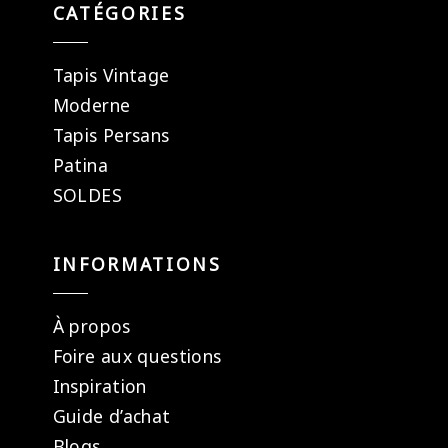
CATÉGORIES
Tapis Vintage
Moderne
Tapis Persans
Patina
SOLDES
INFORMATIONS
À propos
Foire aux questions
Inspiration
Guide d’achat
Blogs