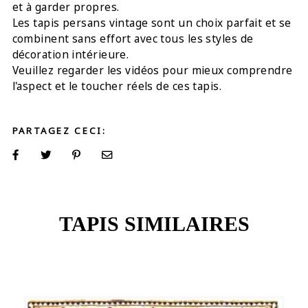
et à garder propres.
Les tapis persans vintage sont un choix parfait et se
combinent sans effort avec tous les styles de
décoration intérieure.
Veuillez regarder les vidéos pour mieux comprendre
l'aspect et le toucher réels de ces tapis.
PARTAGEZ CECI:
TAPIS SIMILAIRES