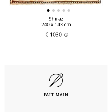
Shiraz
240 x 143 cm
€ 1030
FAIT MAIN