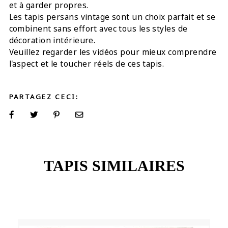
et à garder propres.
Les tapis persans vintage sont un choix parfait et se
combinent sans effort avec tous les styles de
décoration intérieure.
Veuillez regarder les vidéos pour mieux comprendre
l'aspect et le toucher réels de ces tapis.
PARTAGEZ CECI:
TAPIS SIMILAIRES