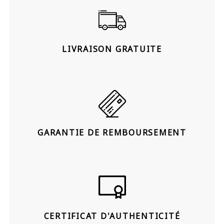
LIVRAISON GRATUITE
GARANTIE DE REMBOURSEMENT
CERTIFICAT D'AUTHENTICITÉ