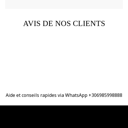
AVIS DE NOS CLIENTS
Aide et conseils rapides via WhatsApp +306985998888