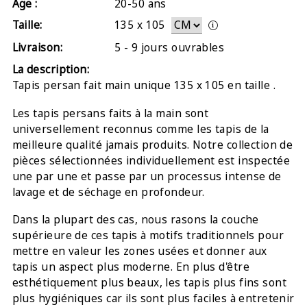
Âge :
20-50 ans
Taille:
135
x
105
Livraison:
5 - 9 jours ouvrables
La description:
Tapis persan fait main unique 135 x 105 en taille .
Les tapis persans faits à la main sont
universellement reconnus comme les tapis de la
meilleure qualité jamais produits. Notre collection de
pièces sélectionnées individuellement est inspectée
une par une et passe par un processus intense de
lavage et de séchage en profondeur.
Dans la plupart des cas, nous rasons la couche
supérieure de ces tapis à motifs traditionnels pour
mettre en valeur les zones usées et donner aux
tapis un aspect plus moderne. En plus d'être
esthétiquement plus beaux, les tapis plus fins sont
plus hygiéniques car ils sont plus faciles à entretenir