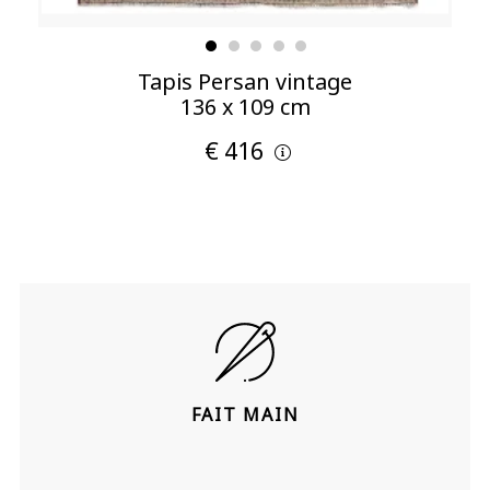
Tapis Persan vintage
136 x 109 cm
€ 416
FAIT MAIN