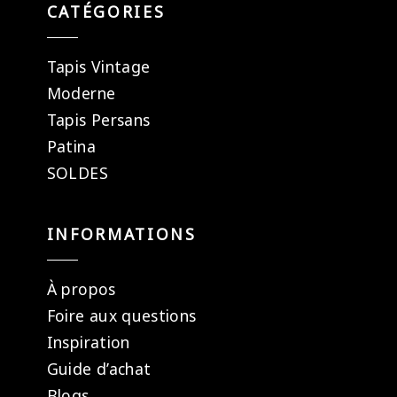
CATÉGORIES
Tapis Vintage
Moderne
Tapis Persans
Patina
SOLDES
INFORMATIONS
À propos
Foire aux questions
Inspiration
Guide d’achat
Blogs