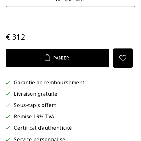
€ 312
PANIER
Garantie de remboursement
Livraison gratuite
Sous-tapis offert
Remise 19% TVA
Certificat d'authenticité
Service personnalisé