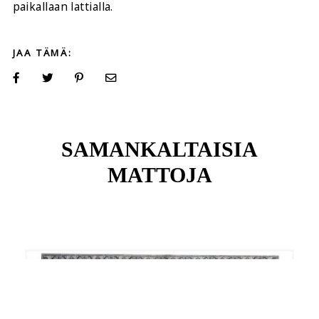
paikallaan lattialla.
JAA TÄMÄ:
SAMANKALTAISIA
MATTOJA