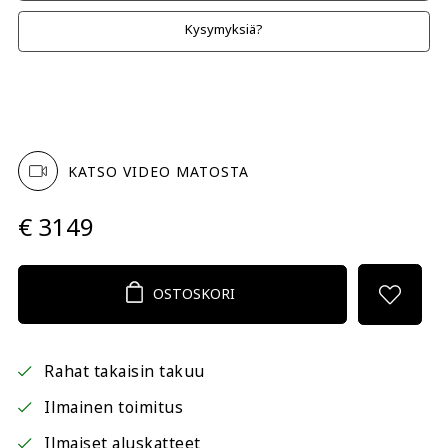
Kysymyksiä?
KATSO VIDEO MATOSTA
€ 3149
OSTOSKORI
Rahat takaisin takuu
Ilmainen toimitus
Ilmaiset aluskatteet