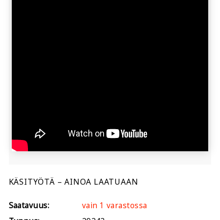
KÄSITYÖTÄ – AINOA LAATUAAN
Saatavuus:
vain 1 varastossa