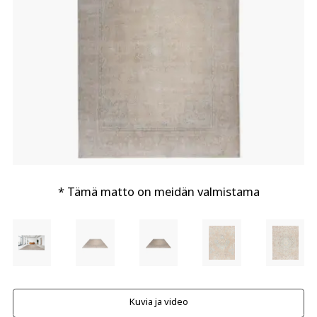
* Tämä matto on meidän valmistama
Kuvia ja video