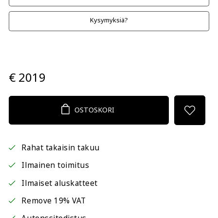
Kysymyksiä?
€ 2019
OSTOSKORI
Rahat takaisin takuu
Ilmainen toimitus
Ilmaiset aluskatteet
Remove 19% VAT