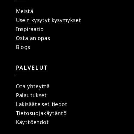
Meistä
Usein kysytyt kysymykset
Inspiraatio
Ostajan opas
Blogs
PALVELUT
Ota yhteyttä
Palautukset
Lakisääteiset tiedot
Tietosuojakäytäntö
Käyttöehdot