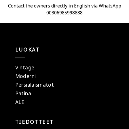
Contact the owners directly in English via WhatsApp
00306985998888
LUOKAT
Vintage
Moderni
Persialaismatot
Patina
ALE
TIEDOTTEET