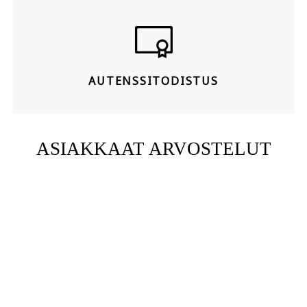
AUTENSSITODISTUS
ASIAKKAAT ARVOSTELUT