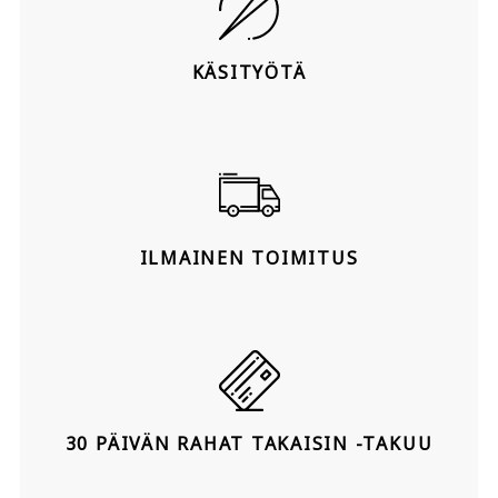
KÄSITYÖTÄ
ILMAINEN TOIMITUS
30 PÄIVÄN RAHAT TAKAISIN -TAKUU