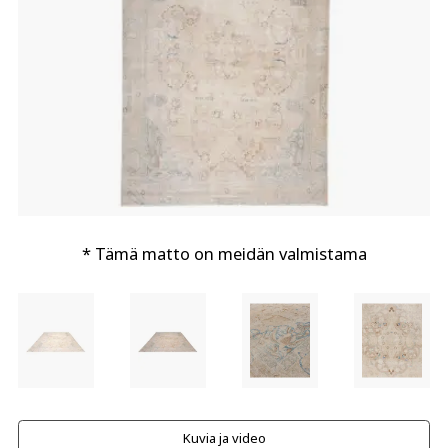
* Tämä matto on meidän valmistama
Kuvia ja video