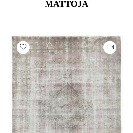
MATTOJA