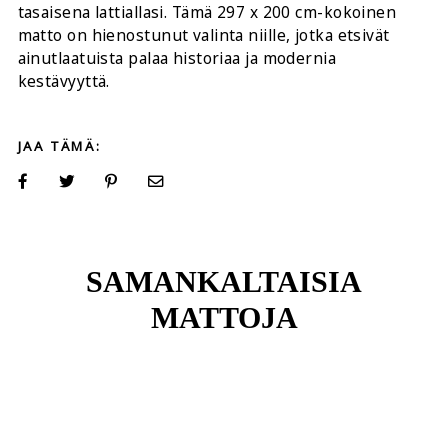
tasaisena lattiallasi. Tämä 297 x 200 cm-kokoinen
matto on hienostunut valinta niille, jotka etsivät
ainutlaatuista palaa historiaa ja modernia
kestävyyttä.
JAA TÄMÄ:
SAMANKALTAISIA
MATTOJA