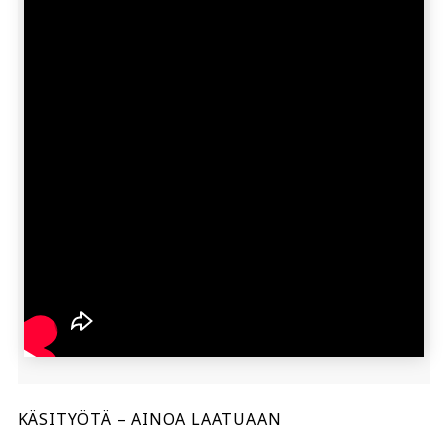
KÄSITYÖTÄ – AINOA LAATUAAN