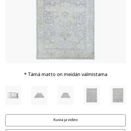
* Tämä matto on meidän valmistama
Kuvia ja video