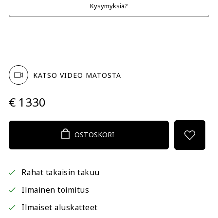
Kysymyksiä?
KATSO VIDEO MATOSTA
€ 1330
OSTOSKORI
Rahat takaisin takuu
Ilmainen toimitus
Ilmaiset aluskatteet