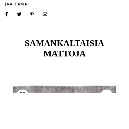
JAA TÄMÄ:
SAMANKALTAISIA
MATTOJA