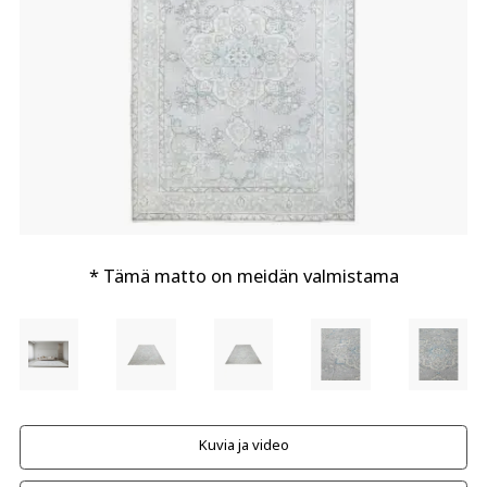
* Tämä matto on meidän valmistama
Kuvia ja video