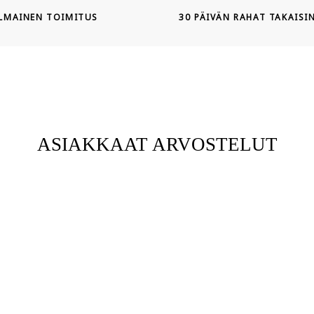
ILMAINEN TOIMITUS
30 PÄIVÄN RAHAT TAKAISI
ASIAKKAAT ARVOSTELUT