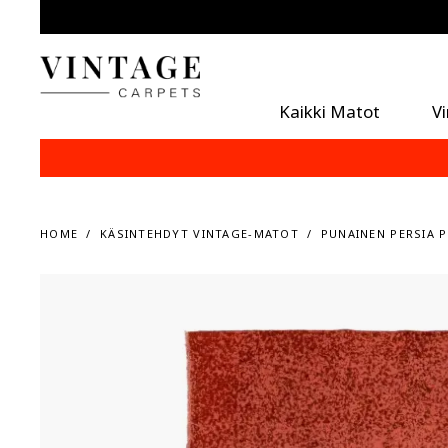
Kaikki Matot
V
HOME
KÄSINTEHDYT VINTAGE-MATOT
PUNAINEN PERSIA P