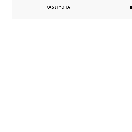
KÄSITYÖTÄ