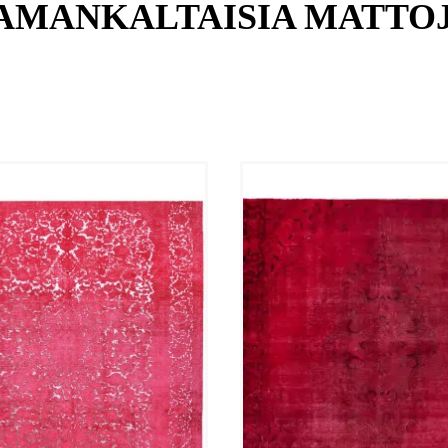
AMANKALTAISIA MATTO