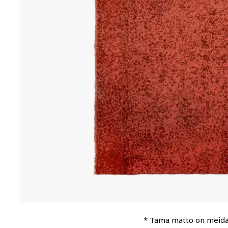
* Tämä matto on meid