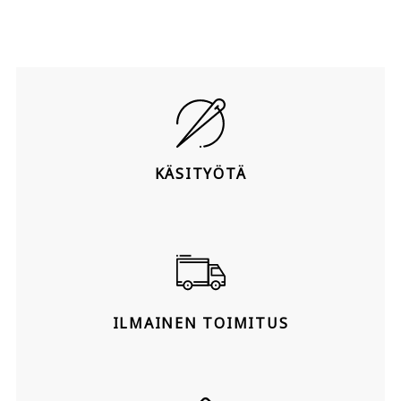
KÄSITYÖTÄ
ILMAINEN TOIMITUS