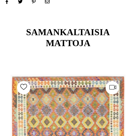
SAMANKALTAISIA
MATTOJA