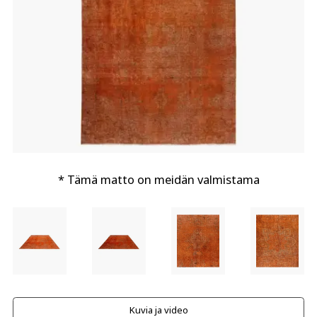
* Tämä matto on meidän valmistama
Kuvia ja video