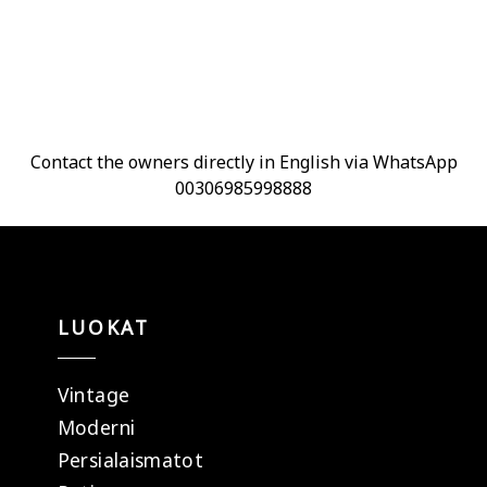
Contact the owners directly in English via WhatsApp
00306985998888
LUOKAT
Vintage
Moderni
Persialaismatot