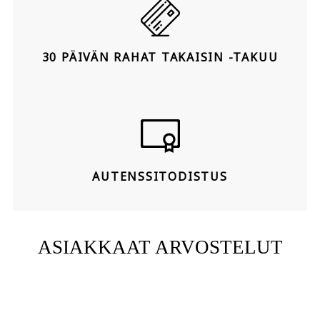
30 PÄIVÄN RAHAT TAKAISIN -TAKUU
AUTENSSITODISTUS
ASIAKKAAT ARVOSTELUT