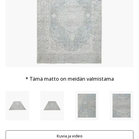
* Tämä matto on meidän valmistama
Kuvia ja video