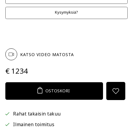
Kysymyksiä?
KATSO VIDEO MATOSTA
€ 1234
OSTOSKORI
Rahat takaisin takuu
Ilmainen toimitus