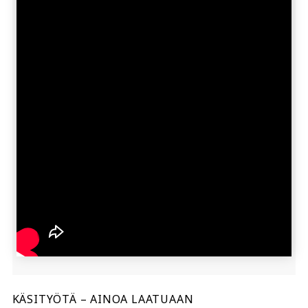
KÄSITYÖTÄ – AINOA LAATUAAN